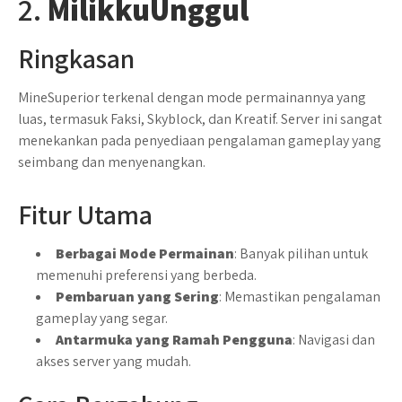
2.
MilikkuUnggul
Ringkasan
MineSuperior terkenal dengan mode permainannya yang
luas, termasuk Faksi, Skyblock, dan Kreatif. Server ini sangat
menekankan pada penyediaan pengalaman gameplay yang
seimbang dan menyenangkan.
Fitur Utama
Berbagai Mode Permainan
: Banyak pilihan untuk
memenuhi preferensi yang berbeda.
Pembaruan yang Sering
: Memastikan pengalaman
gameplay yang segar.
Antarmuka yang Ramah Pengguna
: Navigasi dan
akses server yang mudah.