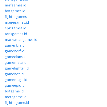
nerfgames.id
botgames.id
fightergames.id
magegames.id
epicgames.id
tankgames.id
marksmangames.id
gameskin.id
gamenerf.id
gameclans.id
gamemeta.id
gamefighter.id
gamebot.id
gamemage.id
gameepic.id
botgame.id
metagame.id
fightergame.id