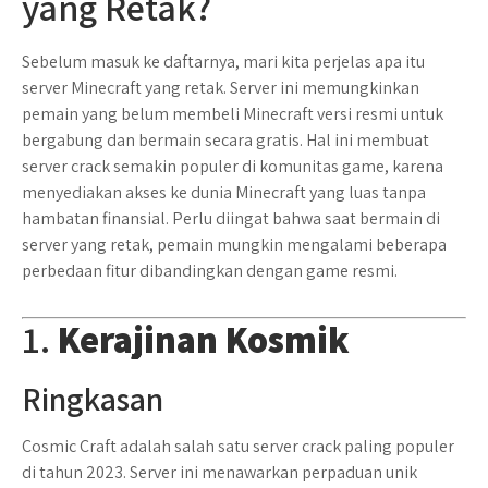
yang Retak?
Sebelum masuk ke daftarnya, mari kita perjelas apa itu
server Minecraft yang retak. Server ini memungkinkan
pemain yang belum membeli Minecraft versi resmi untuk
bergabung dan bermain secara gratis. Hal ini membuat
server crack semakin populer di komunitas game, karena
menyediakan akses ke dunia Minecraft yang luas tanpa
hambatan finansial. Perlu diingat bahwa saat bermain di
server yang retak, pemain mungkin mengalami beberapa
perbedaan fitur dibandingkan dengan game resmi.
1.
Kerajinan Kosmik
Ringkasan
Cosmic Craft adalah salah satu server crack paling populer
di tahun 2023. Server ini menawarkan perpaduan unik