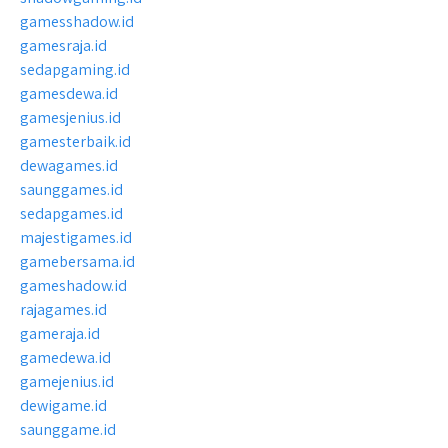
gamesshadow.id
gamesraja.id
sedapgaming.id
gamesdewa.id
gamesjenius.id
gamesterbaik.id
dewagames.id
saunggames.id
sedapgames.id
majestigames.id
gamebersama.id
gameshadow.id
rajagames.id
gameraja.id
gamedewa.id
gamejenius.id
dewigame.id
saunggame.id