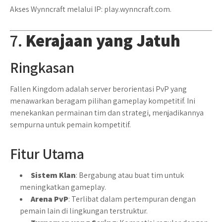
Akses Wynncraft melalui IP: play.wynncraft.com.
7.
Kerajaan yang Jatuh
Ringkasan
Fallen Kingdom adalah server berorientasi PvP yang
menawarkan beragam pilihan gameplay kompetitif. Ini
menekankan permainan tim dan strategi, menjadikannya
sempurna untuk pemain kompetitif.
Fitur Utama
Sistem Klan
: Bergabung atau buat tim untuk
meningkatkan gameplay.
Arena PvP
: Terlibat dalam pertempuran dengan
pemain lain di lingkungan terstruktur.