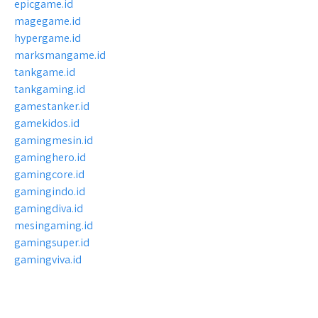
epicgame.id
magegame.id
hypergame.id
marksmangame.id
tankgame.id
tankgaming.id
gamestanker.id
gamekidos.id
gamingmesin.id
gaminghero.id
gamingcore.id
gamingindo.id
gamingdiva.id
mesingaming.id
gamingsuper.id
gamingviva.id