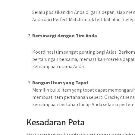
Selalu posisikan diri Anda di garis depan, siap 
Anda dari Perfect Match untuk terlibat atau melep
Bersinergi dengan Tim Anda
Koordinasi tim sangat penting bagi Atlas. Berko
pertarungan bersama, memastikan mereka dapat
kemampuan utama Anda.
Bangun Item yang Tepat
Memilih build item yang tepat dapat memengaruh
membuat item pertahanan seperti Oracle, Athena
kemampuan bertahan hidup Anda selama pertem
Kesadaran Peta