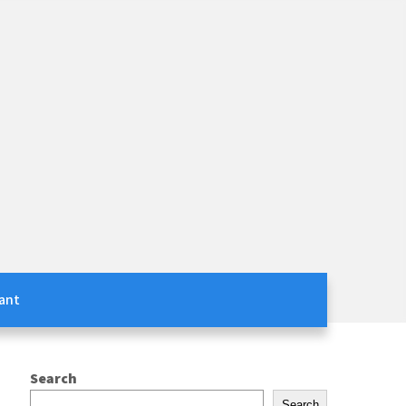
ant
Search
Search