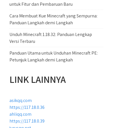
untuk Fitur dan Pembaruan Baru
Cara Membuat Kue Minecraft yang Sempurna:
Panduan Langkah demi Langkah
Unduh Minecraft 1.18.32: Panduan Lengkap
Versi Terbaru
Panduan Utama untuk Unduhan Minecraft PE:
Petunjuk Langkah demi Langkah
LINK LAINNYA
asikqq.com
https://117.18.0.36
ahliqq.com
https://117.18.0.39
jurusqq.net