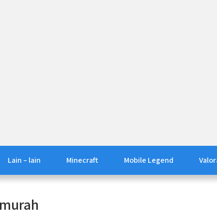
Lain – lain
Minecraft
Mobile Legend
Valor
 murah