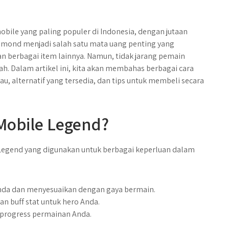
bile yang paling populer di Indonesia, dengan jutaan
diamond menjadi salah satu mata uang penting yang
 berbagai item lainnya. Namun, tidak jarang pemain
h. Dalam artikel ini, kita akan membahas berbagai cara
 alternatif yang tersedia, dan tips untuk membeli secara
Mobile Legend?
egend yang digunakan untuk berbagai keperluan dalam
Anda dan menyesuaikan dengan gaya bermain.
n buff stat untuk hero Anda.
progress permainan Anda.