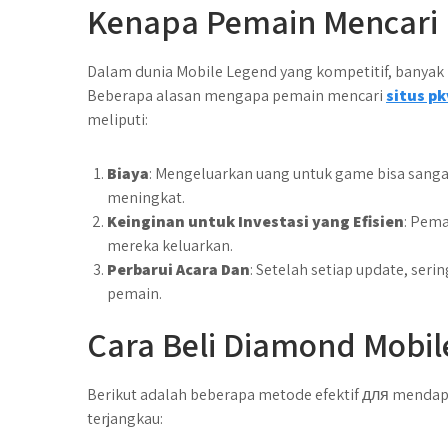
Kenapa Pemain Mencari
Dalam dunia Mobile Legend yang kompetitif, banya
Beberapa alasan mengapa pemain mencari
situs p
meliputi:
Biaya
: Mengeluarkan uang untuk game bisa sang
meningkat.
Keinginan untuk Investasi yang Efisien
: Pema
mereka keluarkan.
Perbarui Acara Dan
: Setelah setiap update, seri
pemain.
Cara Beli Diamond Mobi
Berikut adalah beberapa metode efektif для menda
terjangkau: