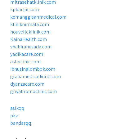
mitrasehatklinik.com
kpbanjar.com
kemanggisanmedical.com
kliniknirmala.com
nouvelleklinik.com
KainaHealth.com
shabirahusada.com
yadikacare.com
astaclinic.com
ibnusinalombok.com
grahamedicalkurdi.com
dyanzacare.com
griyabromoclinic.com
asikqq
pkv
bandarqq