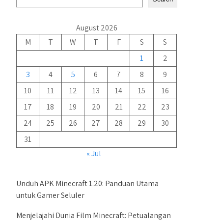
August 2026
M
T
W
T
F
S
S
1
2
3
4
5
6
7
8
9
10
11
12
13
14
15
16
17
18
19
20
21
22
23
24
25
26
27
28
29
30
31
« Jul
Unduh APK Minecraft 1.20: Panduan Utama
untuk Gamer Seluler
Menjelajahi Dunia Film Minecraft: Petualangan