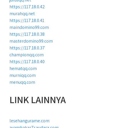
https://117.18.0.42
murahqq.net
https://117.18.0.41
maindomino99.com
https://117.18.0.38
masterdomino99.com
https://117.18.0.37
championqq.com
https://117.18.0.40
hematqq.com
murniqq.com
menuqq.com
LINK LAINNYA
lesehangurame.com
ayambakar7saudara.com