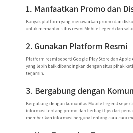
1. Manfaatkan Promo dan Di
Banyak platform yang menawarkan promo dan diskon
untuk memantau situs resmi Mobile Legend dan salur
2. Gunakan Platform Resmi
Platform resmi seperti Google Play Store dan Apple
yang lebih baik dibandingkan dengan situs pihak ketig
terjamin.
3. Bergabung dengan Komun
Bergabung dengan komunitas Mobile Legend seperti 
informasi tentang promo dan berbagi tips dari pem
memberikan informasi berguna tentang cara-cara 