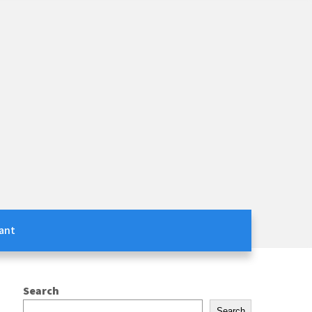
ant
Search
Search