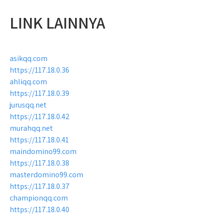
LINK LAINNYA
asikqq.com
https://117.18.0.36
ahliqq.com
https://117.18.0.39
jurusqq.net
https://117.18.0.42
murahqq.net
https://117.18.0.41
maindomino99.com
https://117.18.0.38
masterdomino99.com
https://117.18.0.37
championqq.com
https://117.18.0.40