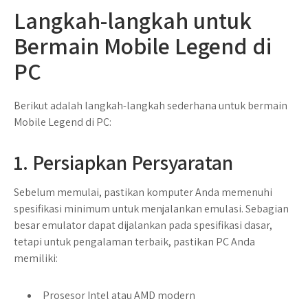
Langkah-langkah untuk
Bermain Mobile Legend di
PC
Berikut adalah langkah-langkah sederhana untuk bermain
Mobile Legend di PC:
1. Persiapkan Persyaratan
Sebelum memulai, pastikan komputer Anda memenuhi
spesifikasi minimum untuk menjalankan emulasi. Sebagian
besar emulator dapat dijalankan pada spesifikasi dasar,
tetapi untuk pengalaman terbaik, pastikan PC Anda
memiliki:
Prosesor Intel atau AMD modern