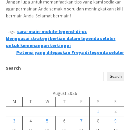
Jangan lupa untuk memanfaatkan tips yang kami sediakan
agar permainan Anda semakin seru dan meningkatkan skill
bermain Anda. Selamat bermain!
Tags:
cara-main-mobile-legend-di-pc
Post
Menguasai strategi berlian dalam legenda seluler
untuk kemenangan tertinggi
navigation
Potensi yang dilepaskan Freya di legenda seluler
Search
Search
August 2026
M
T
W
T
F
S
S
1
2
3
4
5
6
7
8
9