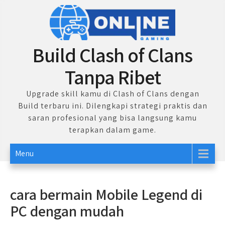
Skip
to
content
Build Clash of Clans
Tanpa Ribet
Upgrade skill kamu di Clash of Clans dengan
Build terbaru ini. Dilengkapi strategi praktis dan
saran profesional yang bisa langsung kamu
terapkan dalam game.
Menu
cara bermain Mobile Legend di
PC dengan mudah