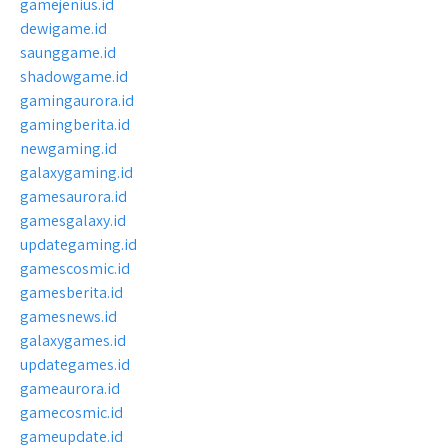
gamejenius.id
dewigame.id
saunggame.id
shadowgame.id
gamingaurora.id
gamingberita.id
newgaming.id
galaxygaming.id
gamesaurora.id
gamesgalaxy.id
updategaming.id
gamescosmic.id
gamesberita.id
gamesnews.id
galaxygames.id
updategames.id
gameaurora.id
gamecosmic.id
gameupdate.id