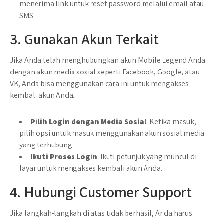
menerima link untuk reset password melalui email atau
SMS.
3. Gunakan Akun Terkait
Jika Anda telah menghubungkan akun Mobile Legend Anda
dengan akun media sosial seperti Facebook, Google, atau
VK, Anda bisa menggunakan cara ini untuk mengakses
kembali akun Anda.
Pilih Login dengan Media Sosial
: Ketika masuk,
pilih opsi untuk masuk menggunakan akun sosial media
yang terhubung.
Ikuti Proses Login
: Ikuti petunjuk yang muncul di
layar untuk mengakses kembali akun Anda.
4. Hubungi Customer Support
Jika langkah-langkah di atas tidak berhasil, Anda harus