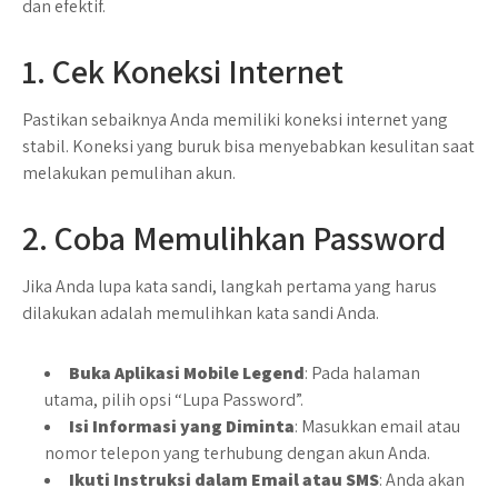
dan efektif.
1. Cek Koneksi Internet
Pastikan sebaiknya Anda memiliki koneksi internet yang
stabil. Koneksi yang buruk bisa menyebabkan kesulitan saat
melakukan pemulihan akun.
2. Coba Memulihkan Password
Jika Anda lupa kata sandi, langkah pertama yang harus
dilakukan adalah memulihkan kata sandi Anda.
Buka Aplikasi Mobile Legend
: Pada halaman
utama, pilih opsi “Lupa Password”.
Isi Informasi yang Diminta
: Masukkan email atau
nomor telepon yang terhubung dengan akun Anda.
Ikuti Instruksi dalam Email atau SMS
: Anda akan