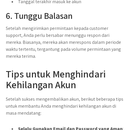
Tanggal terakhir masuk ke akun
6. Tunggu Balasan
Setelah mengirimkan permintaan kepada customer
support, Anda perlu bersabar menunggu respon dari
mereka. Biasanya, mereka akan merespons dalam periode
waktu tertentu, tergantung pada volume permintaan yang
mereka terima.
Tips untuk Menghindari
Kehilangan Akun
Setelah sukses mengembalikan akun, berikut beberapa tips
untuk membantu Anda menghindari kehilangan akun di
masa mendatang:
Selalu Gunakan Email dan Password yang Aman
: