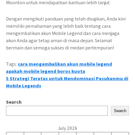
Moonton untuk mendapatkan bantuan lebih lanjut.
Dengan mengikuti panduan yang telah disajikan, Anda kini
memiliki pemahaman yang lebih baik tentang cara
mengembalikan akun Mobile Legend dan cara menjaga
akun Anda agar tetap aman di masa depan. Selamat
bermain dan semoga sukses di medan pertempuran!
Tags:
cara mengembalikan akun mobile legend
Post
apakah mobile legend boros kuota
5 Strategi Teratas untuk Mendominasi Pasukanmu di
navigation
Mobile Legends
Search
Search
July 2026