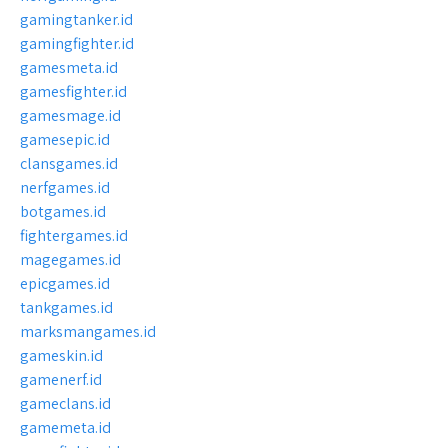
gamingtanker.id
gamingfighter.id
gamesmeta.id
gamesfighter.id
gamesmage.id
gamesepic.id
clansgames.id
nerfgames.id
botgames.id
fightergames.id
magegames.id
epicgames.id
tankgames.id
marksmangames.id
gameskin.id
gamenerf.id
gameclans.id
gamemeta.id