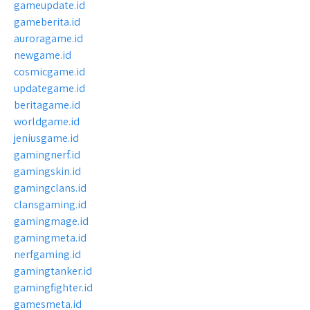
gameupdate.id
gameberita.id
auroragame.id
newgame.id
cosmicgame.id
updategame.id
beritagame.id
worldgame.id
jeniusgame.id
gamingnerf.id
gamingskin.id
gamingclans.id
clansgaming.id
gamingmage.id
gamingmeta.id
nerfgaming.id
gamingtanker.id
gamingfighter.id
gamesmeta.id