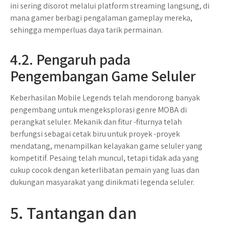
ini sering disorot melalui platform streaming langsung, di
mana gamer berbagi pengalaman gameplay mereka,
sehingga memperluas daya tarik permainan.
4.2. Pengaruh pada
Pengembangan Game Seluler
Keberhasilan Mobile Legends telah mendorong banyak
pengembang untuk mengeksplorasi genre MOBA di
perangkat seluler. Mekanik dan fitur -fiturnya telah
berfungsi sebagai cetak biru untuk proyek -proyek
mendatang, menampilkan kelayakan game seluler yang
kompetitif. Pesaing telah muncul, tetapi tidak ada yang
cukup cocok dengan keterlibatan pemain yang luas dan
dukungan masyarakat yang dinikmati legenda seluler.
5. Tantangan dan