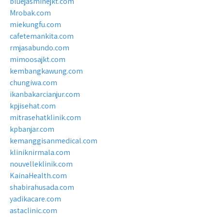
bluejasminejkt.com
Mrobak.com
miekungfu.com
cafetemankita.com
rmjasabundo.com
mimoosajkt.com
kembangkawung.com
chungiwa.com
ikanbakarcianjur.com
kpjisehat.com
mitrasehatklinik.com
kpbanjar.com
kemanggisanmedical.com
kliniknirmala.com
nouvelleklinik.com
KainaHealth.com
shabirahusada.com
yadikacare.com
astaclinic.com