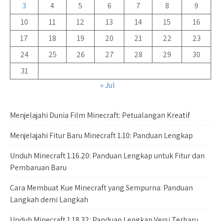
3
4
5
6
7
8
9
10
11
12
13
14
15
16
17
18
19
20
21
22
23
24
25
26
27
28
29
30
31
« Jul
Menjelajahi Dunia Film Minecraft: Petualangan Kreatif
Menjelajahi Fitur Baru Minecraft 1.10: Panduan Lengkap
Unduh Minecraft 1.16.20: Panduan Lengkap untuk Fitur dan
Pembaruan Baru
Cara Membuat Kue Minecraft yang Sempurna: Panduan
Langkah demi Langkah
Unduh Minecraft 1.18.32: Panduan Lengkap Versi Terbaru