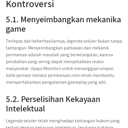
Kontroversi
5.1. Menyeimbangkan mekanika
game
Terlepas dari keberhasilannya, legenda seluler bukan tanpa
tantangan. Menyeimbangkan pahlawan dan mekanik
permainan adalah masalah yang berkelanjutan, karena
perubahan yang sering dapat menyebabkan reaksi
masyarakat. Upaya Moonton untuk menanggapi umpan
balik pemain melalui pembaruan rutin telah membantu
mempertahankan pengalaman gameplay yang adil.
5.2. Perselisihan Kekayaan
Intelektual
Legenda seluler telah menghadapi tantangan hukum yang
terkait dengan kekayaan intelektual, terutama tuduhan