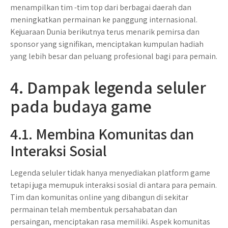
menampilkan tim -tim top dari berbagai daerah dan
meningkatkan permainan ke panggung internasional.
Kejuaraan Dunia berikutnya terus menarik pemirsa dan
sponsor yang signifikan, menciptakan kumpulan hadiah
yang lebih besar dan peluang profesional bagi para pemain.
4. Dampak legenda seluler
pada budaya game
4.1. Membina Komunitas dan
Interaksi Sosial
Legenda seluler tidak hanya menyediakan platform game
tetapi juga memupuk interaksi sosial di antara para pemain.
Tim dan komunitas online yang dibangun di sekitar
permainan telah membentuk persahabatan dan
persaingan, menciptakan rasa memiliki. Aspek komunitas