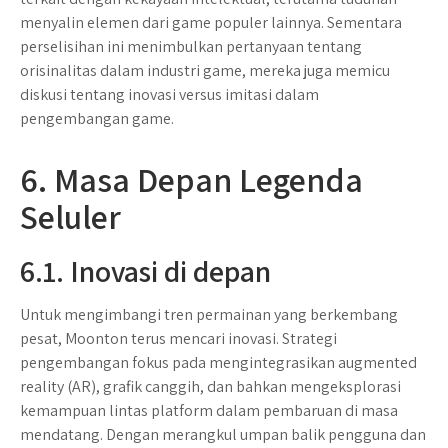
menyalin elemen dari game populer lainnya. Sementara
perselisihan ini menimbulkan pertanyaan tentang
orisinalitas dalam industri game, mereka juga memicu
diskusi tentang inovasi versus imitasi dalam
pengembangan game.
6. Masa Depan Legenda
Seluler
6.1. Inovasi di depan
Untuk mengimbangi tren permainan yang berkembang
pesat, Moonton terus mencari inovasi. Strategi
pengembangan fokus pada mengintegrasikan augmented
reality (AR), grafik canggih, dan bahkan mengeksplorasi
kemampuan lintas platform dalam pembaruan di masa
mendatang. Dengan merangkul umpan balik pengguna dan