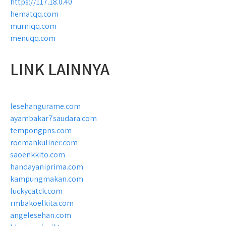
https://117.18.0.40
hematqq.com
murniqq.com
menuqq.com
LINK LAINNYA
lesehangurame.com
ayambakar7saudara.com
tempongpns.com
roemahkuliner.com
saoenkkito.com
handayaniprima.com
kampungmakan.com
luckycatck.com
rmbakoelkita.com
angelesehan.com