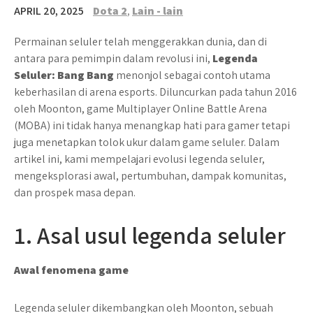
APRIL 20, 2025
Dota 2
,
Lain - lain
Permainan seluler telah menggerakkan dunia, dan di
antara para pemimpin dalam revolusi ini,
Legenda
Seluler: Bang Bang
menonjol sebagai contoh utama
keberhasilan di arena esports. Diluncurkan pada tahun 2016
oleh Moonton, game Multiplayer Online Battle Arena
(MOBA) ini tidak hanya menangkap hati para gamer tetapi
juga menetapkan tolok ukur dalam game seluler. Dalam
artikel ini, kami mempelajari evolusi legenda seluler,
mengeksplorasi awal, pertumbuhan, dampak komunitas,
dan prospek masa depan.
1. Asal usul legenda seluler
Awal fenomena game
Legenda seluler dikembangkan oleh Moonton, sebuah