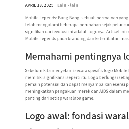
APRIL 13, 2025
Lain - lain
Mobile Legends: Bang Bang, sebuah permainan yang t
telah mengalami beberapa perubahan sejak peluncur
signifikan dari evolusi ini adalah logonya. Artikel i
Mobile Legends pada branding dan keterlibatan mas
Memahami pentingnya l
Sebelum kita menyelami secara spesifik logo Mobi
memiliki signifikansi seperti itu. Logo berfungsi seb
pemain potensial dan dapat menyampaikan esensi p
meningkatkan pengakuan merek dan AIDS dalam mem
penting dari setiap waralaba game.
Logo awal: fondasi wara