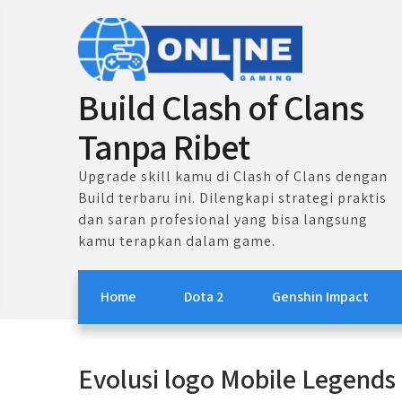
Skip
to
content
Build Clash of Clans
Tanpa Ribet
Upgrade skill kamu di Clash of Clans dengan
Build terbaru ini. Dilengkapi strategi praktis
dan saran profesional yang bisa langsung
kamu terapkan dalam game.
Home
Dota 2
Genshin Impact
Evolusi logo Mobile Legends