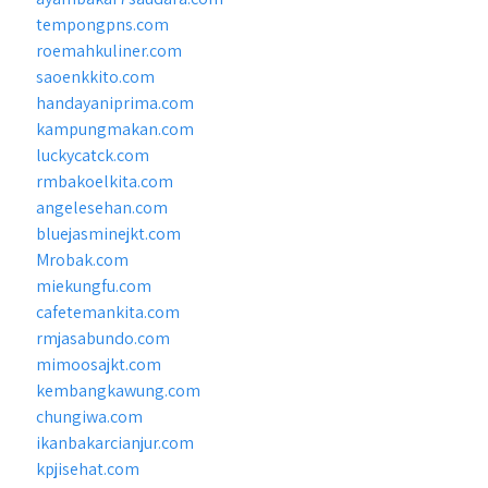
tempongpns.com
roemahkuliner.com
saoenkkito.com
handayaniprima.com
kampungmakan.com
luckycatck.com
rmbakoelkita.com
angelesehan.com
bluejasminejkt.com
Mrobak.com
miekungfu.com
cafetemankita.com
rmjasabundo.com
mimoosajkt.com
kembangkawung.com
chungiwa.com
ikanbakarcianjur.com
kpjisehat.com