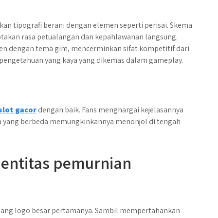
an tipografi berani dengan elemen seperti perisai. Skema
iptakan rasa petualangan dan kepahlawanan langsung.
en dengan tema gim, mencerminkan sifat kompetitif dari
 pengetahuan yang kaya yang dikemas dalam gameplay.
slot gacor
dengan baik. Fans menghargai kejelasannya
ya yang berbeda memungkinkannya menonjol di tengah
dentitas pemurnian
 ulang logo besar pertamanya. Sambil mempertahankan