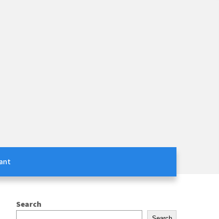
ant
Search
Search