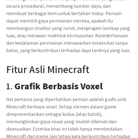
secara prosedural, menambang sumber daya, dan
membuat berbagai item untuk bertahan hidup. Pemain
dapat memilih gaya permainan mereka, apakah itu
membangun struktur yang rumit, menjelajahi lanskap yang
luas, atau melawan makhluk bermusuhan. Kesederhanaan
dan kedalaman permainan menawarkan kreativitas tanpa
batas, yang berkontribusi terhadap daya tariknya yang luas.
Fitur Asli Minecraft
1.
Grafik Berbasis Voxel
Hal pertama yang diperhatikan pemain adalah grafis unik
Minecraft berbasis voxel. Setiap elemen dalam game
direpresentasikan sebagai kubus (atau balok),
memungkinkan gaya visual yang mudah dikenali dan
disesuaikan. Estetika khas ini tidak hanya membedakan
Minecraft dari game lain tetapi juga berkontribusi terhadap