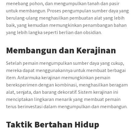
menebang pohon, dan mengumpulkan tanah dan pasir
untuk membangun. Proses pengumpulan sumber daya yang
berulang-ulang menghasilkan pembuatan alat yang lebih
baik, yang kemudian memungkinkan penambangan bahan
yang lebih langka seperti berlian dan obsidian.
Membangun dan Kerajinan
Setelah pemain mengumpulkan sumber daya yang cukup,
mereka dapat menggunakannya untuk membuat berbagai
item. Antarmuka kerajinan memungkinkan pemain
bereksperimen dengan kombinasi, menghasilkan beragam
alat, senjata, dan barang dekoratif. Sistem kerajinan ini
menciptakan lingkaran menarik yang membuat pemain
terus berinvestasi dalam mengumpulkan dan membangun.
Taktik Bertahan Hidup