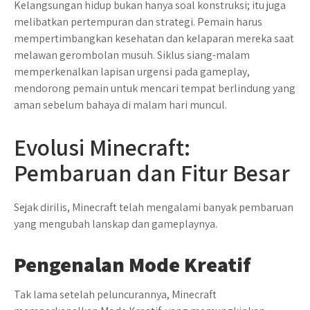
Kelangsungan hidup bukan hanya soal konstruksi; itu juga
melibatkan pertempuran dan strategi. Pemain harus
mempertimbangkan kesehatan dan kelaparan mereka saat
melawan gerombolan musuh. Siklus siang-malam
memperkenalkan lapisan urgensi pada gameplay,
mendorong pemain untuk mencari tempat berlindung yang
aman sebelum bahaya di malam hari muncul.
Evolusi Minecraft:
Pembaruan dan Fitur Besar
Sejak dirilis, Minecraft telah mengalami banyak pembaruan
yang mengubah lanskap dan gameplaynya.
Pengenalan Mode Kreatif
Tak lama setelah peluncurannya, Minecraft