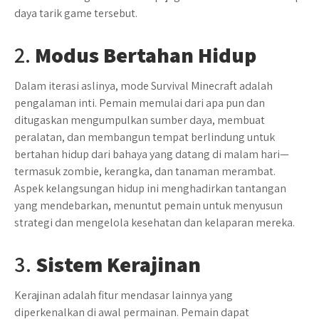
daya tarik game tersebut.
2.
Modus Bertahan Hidup
Dalam iterasi aslinya, mode Survival Minecraft adalah
pengalaman inti. Pemain memulai dari apa pun dan
ditugaskan mengumpulkan sumber daya, membuat
peralatan, dan membangun tempat berlindung untuk
bertahan hidup dari bahaya yang datang di malam hari—
termasuk zombie, kerangka, dan tanaman merambat.
Aspek kelangsungan hidup ini menghadirkan tantangan
yang mendebarkan, menuntut pemain untuk menyusun
strategi dan mengelola kesehatan dan kelaparan mereka.
3.
Sistem Kerajinan
Kerajinan adalah fitur mendasar lainnya yang
diperkenalkan di awal permainan. Pemain dapat