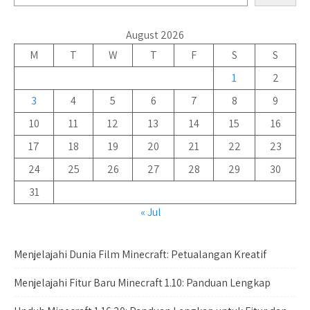
August 2026
M
T
W
T
F
S
S
1
2
3
4
5
6
7
8
9
10
11
12
13
14
15
16
17
18
19
20
21
22
23
24
25
26
27
28
29
30
31
« Jul
Menjelajahi Dunia Film Minecraft: Petualangan Kreatif
Menjelajahi Fitur Baru Minecraft 1.10: Panduan Lengkap