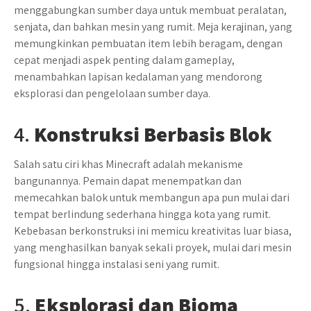
menggabungkan sumber daya untuk membuat peralatan,
senjata, dan bahkan mesin yang rumit. Meja kerajinan, yang
memungkinkan pembuatan item lebih beragam, dengan
cepat menjadi aspek penting dalam gameplay,
menambahkan lapisan kedalaman yang mendorong
eksplorasi dan pengelolaan sumber daya.
4.
Konstruksi Berbasis Blok
Salah satu ciri khas Minecraft adalah mekanisme
bangunannya. Pemain dapat menempatkan dan
memecahkan balok untuk membangun apa pun mulai dari
tempat berlindung sederhana hingga kota yang rumit.
Kebebasan berkonstruksi ini memicu kreativitas luar biasa,
yang menghasilkan banyak sekali proyek, mulai dari mesin
fungsional hingga instalasi seni yang rumit.
5.
Eksplorasi dan Bioma