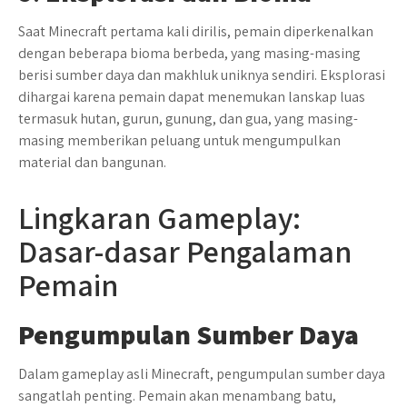
Saat Minecraft pertama kali dirilis, pemain diperkenalkan
dengan beberapa bioma berbeda, yang masing-masing
berisi sumber daya dan makhluk uniknya sendiri. Eksplorasi
dihargai karena pemain dapat menemukan lanskap luas
termasuk hutan, gurun, gunung, dan gua, yang masing-
masing memberikan peluang untuk mengumpulkan
material dan bangunan.
Lingkaran Gameplay:
Dasar-dasar Pengalaman
Pemain
Pengumpulan Sumber Daya
Dalam gameplay asli Minecraft, pengumpulan sumber daya
sangatlah penting. Pemain akan menambang batu,