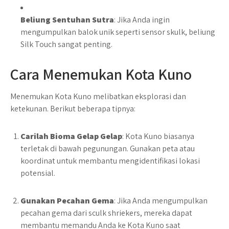
Beliung Sentuhan Sutra
: Jika Anda ingin
mengumpulkan balok unik seperti sensor skulk, beliung
Silk Touch sangat penting.
Cara Menemukan Kota Kuno
Menemukan Kota Kuno melibatkan eksplorasi dan
ketekunan. Berikut beberapa tipnya:
Carilah Bioma Gelap Gelap
: Kota Kuno biasanya
terletak di bawah pegunungan. Gunakan peta atau
koordinat untuk membantu mengidentifikasi lokasi
potensial.
Gunakan Pecahan Gema
: Jika Anda mengumpulkan
pecahan gema dari sculk shriekers, mereka dapat
membantu memandu Anda ke Kota Kuno saat