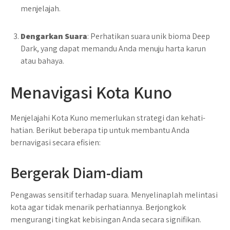
menjelajah.
Dengarkan Suara
: Perhatikan suara unik bioma Deep
Dark, yang dapat memandu Anda menuju harta karun
atau bahaya.
Menavigasi Kota Kuno
Menjelajahi Kota Kuno memerlukan strategi dan kehati-
hatian. Berikut beberapa tip untuk membantu Anda
bernavigasi secara efisien:
Bergerak Diam-diam
Pengawas sensitif terhadap suara. Menyelinaplah melintasi
kota agar tidak menarik perhatiannya. Berjongkok
mengurangi tingkat kebisingan Anda secara signifikan.