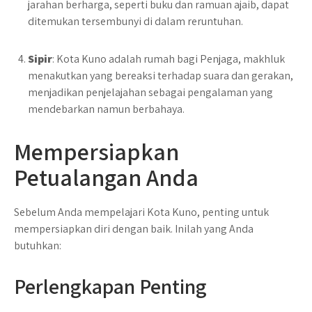
jarahan berharga, seperti buku dan ramuan ajaib, dapat
ditemukan tersembunyi di dalam reruntuhan.
Sipir
: Kota Kuno adalah rumah bagi Penjaga, makhluk
menakutkan yang bereaksi terhadap suara dan gerakan,
menjadikan penjelajahan sebagai pengalaman yang
mendebarkan namun berbahaya.
Mempersiapkan
Petualangan Anda
Sebelum Anda mempelajari Kota Kuno, penting untuk
mempersiapkan diri dengan baik. Inilah yang Anda
butuhkan:
Perlengkapan Penting