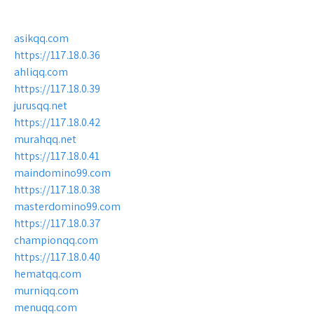
asikqq.com
https://117.18.0.36
ahliqq.com
https://117.18.0.39
jurusqq.net
https://117.18.0.42
murahqq.net
https://117.18.0.41
maindomino99.com
https://117.18.0.38
masterdomino99.com
https://117.18.0.37
championqq.com
https://117.18.0.40
hematqq.com
murniqq.com
menuqq.com