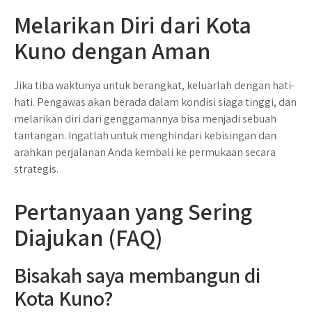
Melarikan Diri dari Kota
Kuno dengan Aman
Jika tiba waktunya untuk berangkat, keluarlah dengan hati-
hati. Pengawas akan berada dalam kondisi siaga tinggi, dan
melarikan diri dari genggamannya bisa menjadi sebuah
tantangan. Ingatlah untuk menghindari kebisingan dan
arahkan perjalanan Anda kembali ke permukaan secara
strategis.
Pertanyaan yang Sering
Diajukan (FAQ)
Bisakah saya membangun di
Kota Kuno?