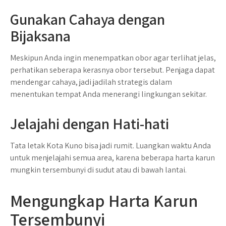
Gunakan Cahaya dengan
Bijaksana
Meskipun Anda ingin menempatkan obor agar terlihat jelas,
perhatikan seberapa kerasnya obor tersebut. Penjaga dapat
mendengar cahaya, jadi jadilah strategis dalam
menentukan tempat Anda menerangi lingkungan sekitar.
Jelajahi dengan Hati-hati
Tata letak Kota Kuno bisa jadi rumit. Luangkan waktu Anda
untuk menjelajahi semua area, karena beberapa harta karun
mungkin tersembunyi di sudut atau di bawah lantai.
Mengungkap Harta Karun
Tersembunyi