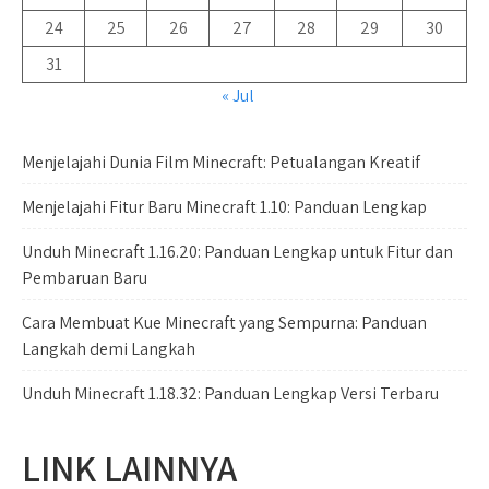
24
25
26
27
28
29
30
31
« Jul
Menjelajahi Dunia Film Minecraft: Petualangan Kreatif
Menjelajahi Fitur Baru Minecraft 1.10: Panduan Lengkap
Unduh Minecraft 1.16.20: Panduan Lengkap untuk Fitur dan
Pembaruan Baru
Cara Membuat Kue Minecraft yang Sempurna: Panduan
Langkah demi Langkah
Unduh Minecraft 1.18.32: Panduan Lengkap Versi Terbaru
LINK LAINNYA