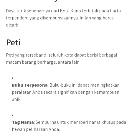
Daya tarik sebenarnya dari Kota Kuno terletak pada harta
terpendam yang disembunyikannya. Inilah yang harus
dicari:
Peti
Peti yang tersebar di seluruh kota dapat berisi berbagai
macam barang berharga, antara lain:
Buku Terpesona
: Buku-buku ini dapat meningkatkan
peralatan Anda secara signifikan dengan kemampuan
unik.
Tag Nama
: Sempurna untuk memberi nama khusus pada
hewan peliharaan Anda.