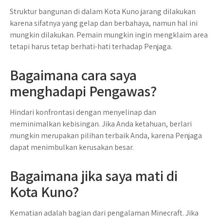
Struktur bangunan di dalam Kota Kuno jarang dilakukan
karena sifatnya yang gelap dan berbahaya, namun hal ini
mungkin dilakukan. Pemain mungkin ingin mengklaim area
tetapi harus tetap berhati-hati terhadap Penjaga.
Bagaimana cara saya
menghadapi Pengawas?
Hindari konfrontasi dengan menyelinap dan
meminimalkan kebisingan. Jika Anda ketahuan, berlari
mungkin merupakan pilihan terbaik Anda, karena Penjaga
dapat menimbulkan kerusakan besar.
Bagaimana jika saya mati di
Kota Kuno?
Kematian adalah bagian dari pengalaman Minecraft. Jika