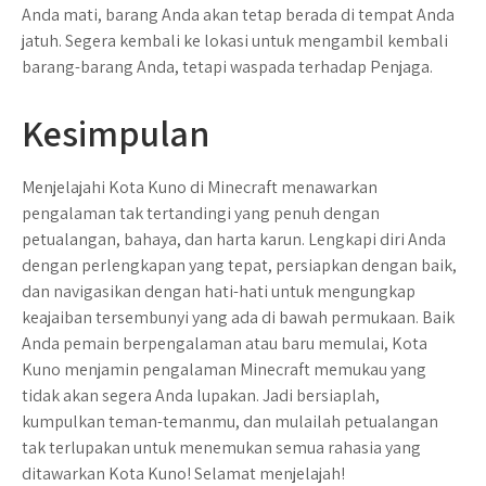
Anda mati, barang Anda akan tetap berada di tempat Anda
jatuh. Segera kembali ke lokasi untuk mengambil kembali
barang-barang Anda, tetapi waspada terhadap Penjaga.
Kesimpulan
Menjelajahi Kota Kuno di Minecraft menawarkan
pengalaman tak tertandingi yang penuh dengan
petualangan, bahaya, dan harta karun. Lengkapi diri Anda
dengan perlengkapan yang tepat, persiapkan dengan baik,
dan navigasikan dengan hati-hati untuk mengungkap
keajaiban tersembunyi yang ada di bawah permukaan. Baik
Anda pemain berpengalaman atau baru memulai, Kota
Kuno menjamin pengalaman Minecraft memukau yang
tidak akan segera Anda lupakan. Jadi bersiaplah,
kumpulkan teman-temanmu, dan mulailah petualangan
tak terlupakan untuk menemukan semua rahasia yang
ditawarkan Kota Kuno! Selamat menjelajah!