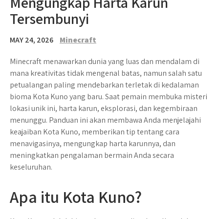
Mengungkap Harta Karun
Tersembunyi
MAY 24, 2026
Minecraft
Minecraft menawarkan dunia yang luas dan mendalam di
mana kreativitas tidak mengenal batas, namun salah satu
petualangan paling mendebarkan terletak di kedalaman
bioma Kota Kuno yang baru. Saat pemain membuka misteri
lokasi unik ini, harta karun, eksplorasi, dan kegembiraan
menunggu. Panduan ini akan membawa Anda menjelajahi
keajaiban Kota Kuno, memberikan tip tentang cara
menavigasinya, mengungkap harta karunnya, dan
meningkatkan pengalaman bermain Anda secara
keseluruhan.
Apa itu Kota Kuno?