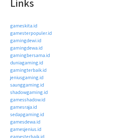
Links
gameskita.id
gamesterpopuler.id
gamingdewi.id
gamingdewa.id
gamingbersama.id
duniagaming.id
gamingterbaik.id
jeniusgaming.id
saunggaming.id
shadowgaming.id
gamesshadow.id
gamesraja.id
sedapgaming.id
gamesdewa.id
gamesjenius.id
gamesterbaik.id