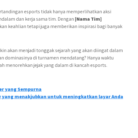
tandingan esports tidak hanya memperlihatkan aksi
endalam dan kerja sama tim. Dengan
[Nama Tim]
n keahlian tetapi juga memberikan inspirasi bagi banyak
kin akan menjadi tonggak sejarah yang akan diingat dalam
n dominasinya di turnamen mendatang? Hanya waktu
elah menorehkan jejak yang dalam di kancah esports.
er yang Sempurna
HD yang menakjubkan untuk meningkatkan layar Anda