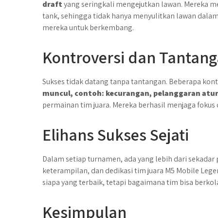
draft
yang seringkali mengejutkan lawan. Mereka 
tank, sehingga tidak hanya menyulitkan lawan dalam
mereka untuk berkembang.
Kontroversi dan Tantan
Sukses tidak datang tanpa tantangan. Beberapa kont
muncul, contoh: kecurangan, pelanggaran atu
permainan tim juara. Mereka berhasil menjaga fokus
Elihans Sukses Sejati
Dalam setiap turnamen, ada yang lebih dari sekadar
keterampilan, dan dedikasi tim juara M5 Mobile Leg
siapa yang terbaik, tetapi bagaimana tim bisa berko
Kesimpulan