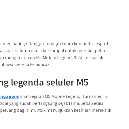
rnamen paling ditunggu-tunggu dalam komunitas esports.
aik dari seluruh dunia berkumpul untuk merebut gelar
dalam mengenai juara M5 Mobile Legend 2023, termasuk
membawa mereka ke puncak.
ng legenda seluler M5
ingapore
lihat sejarah M5 Mobile Legend. Turnamen ini
bal yang sudah berlangsung sejak lama. Setiap edisi
peluang bagi tim untuk menunjukkan keahlian mereka di