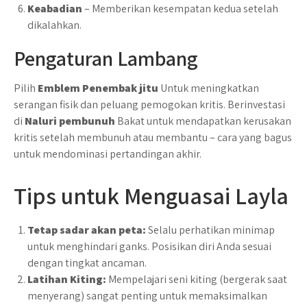
Keabadian
– Memberikan kesempatan kedua setelah
dikalahkan.
Pengaturan Lambang
Pilih
Emblem Penembak jitu
Untuk meningkatkan
serangan fisik dan peluang pemogokan kritis. Berinvestasi
di
Naluri pembunuh
Bakat untuk mendapatkan kerusakan
kritis setelah membunuh atau membantu – cara yang bagus
untuk mendominasi pertandingan akhir.
Tips untuk Menguasai Layla
Tetap sadar akan peta:
Selalu perhatikan minimap
untuk menghindari ganks. Posisikan diri Anda sesuai
dengan tingkat ancaman.
Latihan Kiting:
Mempelajari seni kiting (bergerak saat
menyerang) sangat penting untuk memaksimalkan