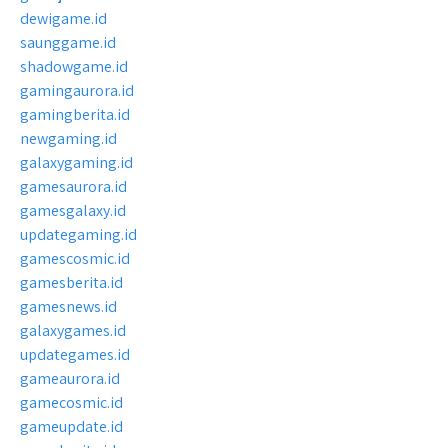
dewigame.id
saunggame.id
shadowgame.id
gamingaurora.id
gamingberita.id
newgaming.id
galaxygaming.id
gamesaurora.id
gamesgalaxy.id
updategaming.id
gamescosmic.id
gamesberita.id
gamesnews.id
galaxygames.id
updategames.id
gameaurora.id
gamecosmic.id
gameupdate.id