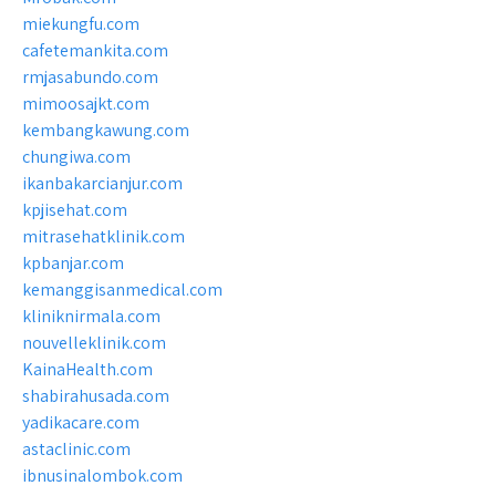
miekungfu.com
cafetemankita.com
rmjasabundo.com
mimoosajkt.com
kembangkawung.com
chungiwa.com
ikanbakarcianjur.com
kpjisehat.com
mitrasehatklinik.com
kpbanjar.com
kemanggisanmedical.com
kliniknirmala.com
nouvelleklinik.com
KainaHealth.com
shabirahusada.com
yadikacare.com
astaclinic.com
ibnusinalombok.com