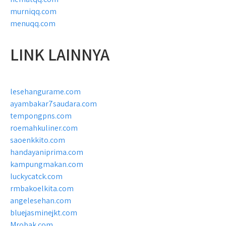
murniqq.com
menuqq.com
LINK LAINNYA
lesehangurame.com
ayambakar7saudara.com
tempongpns.com
roemahkuliner.com
saoenkkito.com
handayaniprima.com
kampungmakan.com
luckycatck.com
rmbakoelkita.com
angelesehan.com
bluejasminejkt.com
Mrobak.com