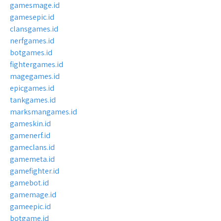
gamesmage.id
gamesepic.id
clansgames.id
nerfgames.id
botgames.id
fightergames.id
magegames.id
epicgames.id
tankgames.id
marksmangames.id
gameskin.id
gamenerf.id
gameclans.id
gamemeta.id
gamefighter.id
gamebot.id
gamemage.id
gameepic.id
botgame.id