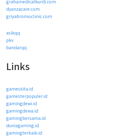
grahamedicalkurdi.com
dyanzacare.com
griyabromoclinic.com
asikqq
pkv
bandarqq
Links
gameskita.id
gamesterpopuler.id
gamingdewi.id
gamingdewa.id
gamingbersama.id
duniagaming.id
gamingterbaik.id