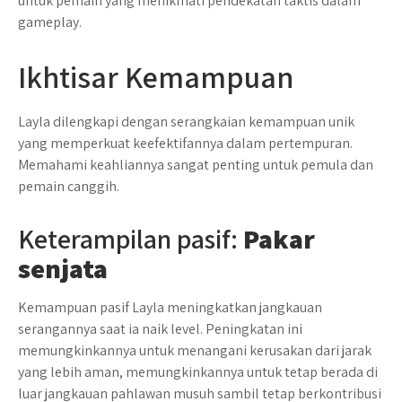
untuk pemain yang menikmati pendekatan taktis dalam
gameplay.
Ikhtisar Kemampuan
Layla dilengkapi dengan serangkaian kemampuan unik
yang memperkuat keefektifannya dalam pertempuran.
Memahami keahliannya sangat penting untuk pemula dan
pemain canggih.
Keterampilan pasif:
Pakar
senjata
Kemampuan pasif Layla meningkatkan jangkauan
serangannya saat ia naik level. Peningkatan ini
memungkinkannya untuk menangani kerusakan dari jarak
yang lebih aman, memungkinkannya untuk tetap berada di
luar jangkauan pahlawan musuh sambil tetap berkontribusi