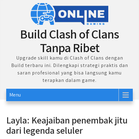
Skip
to
content
Build Clash of Clans
Tanpa Ribet
Upgrade skill kamu di Clash of Clans dengan
Build terbaru ini. Dilengkapi strategi praktis dan
saran profesional yang bisa langsung kamu
terapkan dalam game.
Menu
Layla: Keajaiban penembak jitu
dari legenda seluler