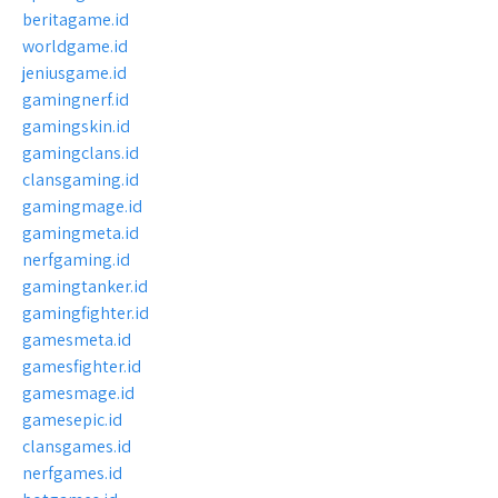
beritagame.id
worldgame.id
jeniusgame.id
gamingnerf.id
gamingskin.id
gamingclans.id
clansgaming.id
gamingmage.id
gamingmeta.id
nerfgaming.id
gamingtanker.id
gamingfighter.id
gamesmeta.id
gamesfighter.id
gamesmage.id
gamesepic.id
clansgames.id
nerfgames.id