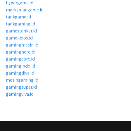
hypergame.id
marksmangame.id
tankgame.id
tankgaming.id
gamestanker.id
gamekidos.id
gamingmesin.id
gaminghero.id
gamingcore.id
gamingindo.id
gamingdiva.id
mesingaming.id
gamingsuper.id
gamingviva.id