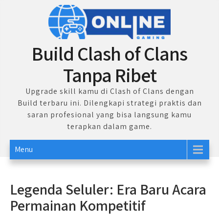
Skip
to
content
Build Clash of Clans
Tanpa Ribet
Upgrade skill kamu di Clash of Clans dengan
Build terbaru ini. Dilengkapi strategi praktis dan
saran profesional yang bisa langsung kamu
terapkan dalam game.
Menu
Legenda Seluler: Era Baru Acara
Permainan Kompetitif