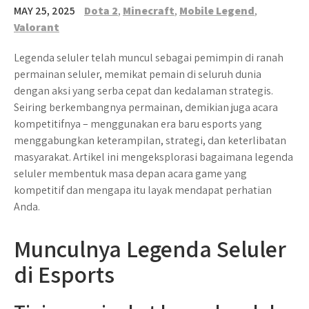
MAY 25, 2025
Dota 2
,
Minecraft
,
Mobile Legend
,
Valorant
Legenda seluler telah muncul sebagai pemimpin di ranah
permainan seluler, memikat pemain di seluruh dunia
dengan aksi yang serba cepat dan kedalaman strategis.
Seiring berkembangnya permainan, demikian juga acara
kompetitifnya – menggunakan era baru esports yang
menggabungkan keterampilan, strategi, dan keterlibatan
masyarakat. Artikel ini mengeksplorasi bagaimana legenda
seluler membentuk masa depan acara game yang
kompetitif dan mengapa itu layak mendapat perhatian
Anda.
Munculnya Legenda Seluler
di Esports