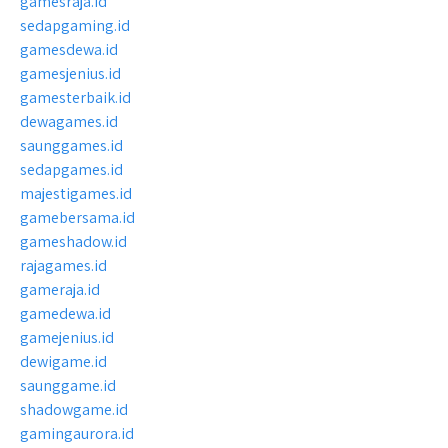
gamesraja.id
sedapgaming.id
gamesdewa.id
gamesjenius.id
gamesterbaik.id
dewagames.id
saunggames.id
sedapgames.id
majestigames.id
gamebersama.id
gameshadow.id
rajagames.id
gameraja.id
gamedewa.id
gamejenius.id
dewigame.id
saunggame.id
shadowgame.id
gamingaurora.id