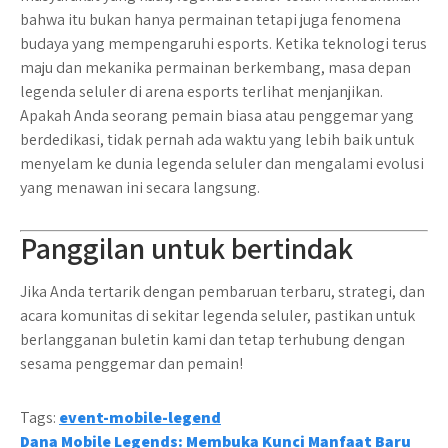
bahwa itu bukan hanya permainan tetapi juga fenomena
budaya yang mempengaruhi esports. Ketika teknologi terus
maju dan mekanika permainan berkembang, masa depan
legenda seluler di arena esports terlihat menjanjikan.
Apakah Anda seorang pemain biasa atau penggemar yang
berdedikasi, tidak pernah ada waktu yang lebih baik untuk
menyelam ke dunia legenda seluler dan mengalami evolusi
yang menawan ini secara langsung.
Panggilan untuk bertindak
Jika Anda tertarik dengan pembaruan terbaru, strategi, dan
acara komunitas di sekitar legenda seluler, pastikan untuk
berlangganan buletin kami dan tetap terhubung dengan
sesama penggemar dan pemain!
Tags:
event-mobile-legend
Post
Dana Mobile Legends: Membuka Kunci Manfaat Baru