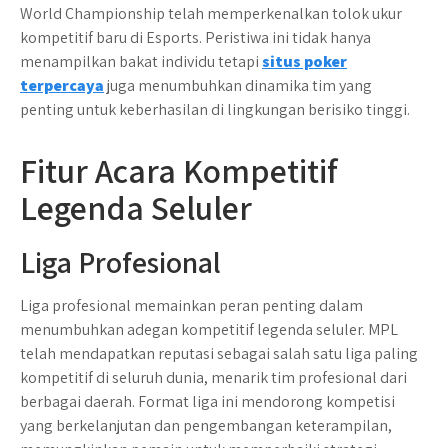
World Championship telah memperkenalkan tolok ukur
kompetitif baru di Esports. Peristiwa ini tidak hanya
menampilkan bakat individu tetapi
situs poker
terpercaya
juga menumbuhkan dinamika tim yang
penting untuk keberhasilan di lingkungan berisiko tinggi.
Fitur Acara Kompetitif
Legenda Seluler
Liga Profesional
Liga profesional memainkan peran penting dalam
menumbuhkan adegan kompetitif legenda seluler. MPL
telah mendapatkan reputasi sebagai salah satu liga paling
kompetitif di seluruh dunia, menarik tim profesional dari
berbagai daerah. Format liga ini mendorong kompetisi
yang berkelanjutan dan pengembangan keterampilan,