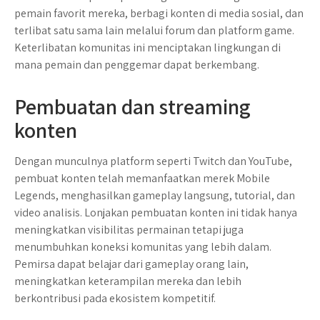
pemain favorit mereka, berbagi konten di media sosial, dan
terlibat satu sama lain melalui forum dan platform game.
Keterlibatan komunitas ini menciptakan lingkungan di
mana pemain dan penggemar dapat berkembang.
Pembuatan dan streaming
konten
Dengan munculnya platform seperti Twitch dan YouTube,
pembuat konten telah memanfaatkan merek Mobile
Legends, menghasilkan gameplay langsung, tutorial, dan
video analisis. Lonjakan pembuatan konten ini tidak hanya
meningkatkan visibilitas permainan tetapi juga
menumbuhkan koneksi komunitas yang lebih dalam.
Pemirsa dapat belajar dari gameplay orang lain,
meningkatkan keterampilan mereka dan lebih
berkontribusi pada ekosistem kompetitif.