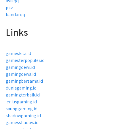
asikqq
pkv
bandarqq
Links
gameskita.id
gamesterpopuler.id
gamingdewi.id
gamingdewa.id
gamingbersama.id
duniagaming.id
gamingterbaik.id
jeniusgaming.id
saunggaming.id
shadowgaming.id
gamesshadow.id