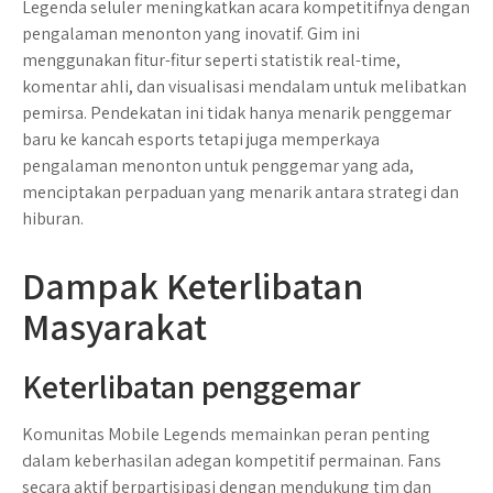
Legenda seluler meningkatkan acara kompetitifnya dengan
pengalaman menonton yang inovatif. Gim ini
menggunakan fitur-fitur seperti statistik real-time,
komentar ahli, dan visualisasi mendalam untuk melibatkan
pemirsa. Pendekatan ini tidak hanya menarik penggemar
baru ke kancah esports tetapi juga memperkaya
pengalaman menonton untuk penggemar yang ada,
menciptakan perpaduan yang menarik antara strategi dan
hiburan.
Dampak Keterlibatan
Masyarakat
Keterlibatan penggemar
Komunitas Mobile Legends memainkan peran penting
dalam keberhasilan adegan kompetitif permainan. Fans
secara aktif berpartisipasi dengan mendukung tim dan