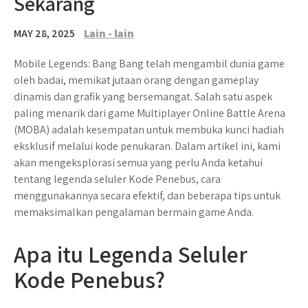
Sekarang
MAY 28, 2025
Lain - lain
Mobile Legends: Bang Bang telah mengambil dunia game
oleh badai, memikat jutaan orang dengan gameplay
dinamis dan grafik yang bersemangat. Salah satu aspek
paling menarik dari game Multiplayer Online Battle Arena
(MOBA) adalah kesempatan untuk membuka kunci hadiah
eksklusif melalui kode penukaran. Dalam artikel ini, kami
akan mengeksplorasi semua yang perlu Anda ketahui
tentang legenda seluler Kode Penebus, cara
menggunakannya secara efektif, dan beberapa tips untuk
memaksimalkan pengalaman bermain game Anda.
Apa itu Legenda Seluler
Kode Penebus?