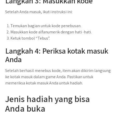
Langkah 3: Masukkan kode
Setelah Anda masuk, ikuti instruksi ini:
Temukan bagian untuk kode penebusan.
Masukkan kode alfanumerik dengan hati -hati.
Ketuk tombol “Tebus”.
Langkah 4: Periksa kotak masuk
Anda
Setelah berhasil menebus kode, item akan dikirim langsung
ke kotak masuk dalam game Anda. Pastikan untuk
memeriksa kotak masuk Anda untuk hadiah.
Jenis hadiah yang bisa
Anda buka