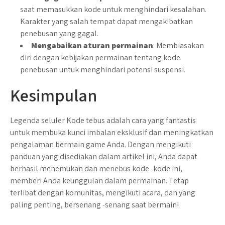
saat memasukkan kode untuk menghindari kesalahan.
Karakter yang salah tempat dapat mengakibatkan
penebusan yang gagal.
Mengabaikan aturan permainan
: Membiasakan
diri dengan kebijakan permainan tentang kode
penebusan untuk menghindari potensi suspensi.
Kesimpulan
Legenda seluler Kode tebus adalah cara yang fantastis
untuk membuka kunci imbalan eksklusif dan meningkatkan
pengalaman bermain game Anda. Dengan mengikuti
panduan yang disediakan dalam artikel ini, Anda dapat
berhasil menemukan dan menebus kode -kode ini,
memberi Anda keunggulan dalam permainan. Tetap
terlibat dengan komunitas, mengikuti acara, dan yang
paling penting, bersenang -senang saat bermain!