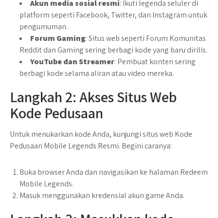
Akun media sosial resmi
: Ikuti legenda seluler di
platform seperti Facebook, Twitter, dan Instagram untuk
pengumuman.
Forum Gaming
: Situs web seperti Forum Komunitas
Reddit dan Gaming sering berbagi kode yang baru dirilis.
YouTube dan Streamer
: Pembuat konten sering
berbagi kode selama aliran atau video mereka.
Langkah 2: Akses Situs Web
Kode Pedusaan
Untuk menukarkan kode Anda, kunjungi situs web Kode
Pedusaan Mobile Legends Resmi. Begini caranya:
Buka browser Anda dan navigasikan ke halaman Redeem
Mobile Legends.
Masuk menggunakan kredensial akun game Anda.