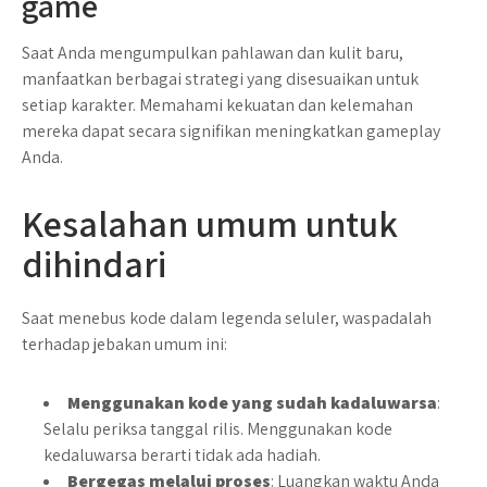
game
Saat Anda mengumpulkan pahlawan dan kulit baru,
manfaatkan berbagai strategi yang disesuaikan untuk
setiap karakter. Memahami kekuatan dan kelemahan
mereka dapat secara signifikan meningkatkan gameplay
Anda.
Kesalahan umum untuk
dihindari
Saat menebus kode dalam legenda seluler, waspadalah
terhadap jebakan umum ini:
Menggunakan kode yang sudah kadaluwarsa
:
Selalu periksa tanggal rilis. Menggunakan kode
kedaluwarsa berarti tidak ada hadiah.
Bergegas melalui proses
: Luangkan waktu Anda