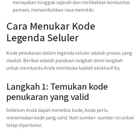
merayakan tonggak sejarah dan melibatkan komunitas
pemain, menumbuhkan rasa memiliki.
Cara Menukar Kode
Legenda Seluler
Kode penukaran dalam legenda seluler adalah proses yang
mudah. Berikut adalah panduan langkah demi langkah
untuk membantu Anda membuka hadiah eksklusif itu:
Langkah 1: Temukan kode
penukaran yang valid
Sebelum Anda dapat menebus kode, Anda perlu
menemukan kode yang valid. Ikuti sumber -sumber ini untuk
tetap diperbarui: