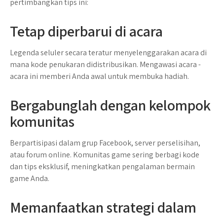
pertimbangkan tips ini:
Tetap diperbarui di acara
Legenda seluler secara teratur menyelenggarakan acara di
mana kode penukaran didistribusikan. Mengawasi acara -
acara ini memberi Anda awal untuk membuka hadiah.
Bergabunglah dengan kelompok
komunitas
Berpartisipasi dalam grup Facebook, server perselisihan,
atau forum online. Komunitas game sering berbagi kode
dan tips eksklusif, meningkatkan pengalaman bermain
game Anda.
Memanfaatkan strategi dalam