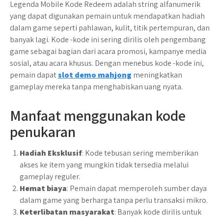
Legenda Mobile Kode Redeem adalah string alfanumerik
yang dapat digunakan pemain untuk mendapatkan hadiah
dalam game seperti pahlawan, kulit, titik pertempuran, dan
banyak lagi. Kode -kode ini sering dirilis oleh pengembang
game sebagai bagian dari acara promosi, kampanye media
sosial, atau acara khusus. Dengan menebus kode -kode ini,
pemain dapat
slot demo mahjong
meningkatkan
gameplay mereka tanpa menghabiskan uang nyata.
Manfaat menggunakan kode
penukaran
Hadiah Eksklusif
: Kode tebusan sering memberikan
akses ke item yang mungkin tidak tersedia melalui
gameplay reguler.
Hemat biaya
: Pemain dapat memperoleh sumber daya
dalam game yang berharga tanpa perlu transaksi mikro.
Keterlibatan masyarakat
: Banyak kode dirilis untuk