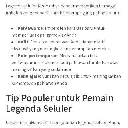
Legenda seluler Kode tebus dapat memberikan berbagai
imbalan yang menarik. Inilah beberapa yang paling umum:
Pahlawan
: Memperoleh karakter baru untuk
memperluas opsi gameplay Anda.
Kulit
: Sesuaikan pahlawan Anda dengan kulit
eksklusif yang meningkatkan penampilan mereka.
Poin pertempuran
: Memanfaatkan titik
pertempuran untuk membeli pahlawan tambahan atau
meningkatkan yang sudah ada.
Debu ajaib
: Gunakan debu ajaib untuk meningkatkan
kemampuan pahlawan Anda.
Tip Populer untuk Pemain
Legenda Seluler
Untuk memaksimalkan pengalaman legenda seluler Anda,