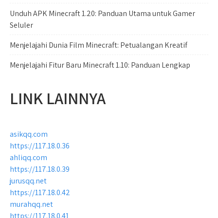
Unduh APK Minecraft 1.20: Panduan Utama untuk Gamer
Seluler
Menjelajahi Dunia Film Minecraft: Petualangan Kreatif
Menjelajahi Fitur Baru Minecraft 1.10: Panduan Lengkap
LINK LAINNYA
asikqq.com
https://117.18.0.36
ahliqq.com
https://117.18.0.39
jurusqq.net
https://117.18.0.42
murahqq.net
https://117.18.0.41