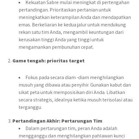
Kekuatan Sabre mulai meningkat di pertengahan
pertandingan. Prioritaskan pertanian untuk
meningkatkan keterampilan Anda dan mendapatkan
emas. Berkeliaran ke kedua jalur untuk mendukung
rekan satu tim Anda, mengambil keuntungan dari
kerusakan tinggi Anda yang tinggi untuk
mengamankan pembunuhan cepat.
Game tengah: prioritas target
Fokus pada secara diam -diam menghilangkan
musuh yang dibawa atau penyihir. Gunakan kabut dan
sikat peta untuk memposisikan diri Anda. Libatkan
secara strategis, idealnya ketika musuh terisolasi atau
terganggu.
Pertandingan Akhir: Pertarungan Tim
Dalam pertarungan tim, peran Anda adalah
mengganggu dan menghilangkan pahlawan kunci