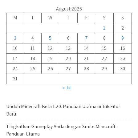
August 2026
M
T
W
T
F
S
S
1
2
3
4
5
6
7
8
9
10
11
12
13
14
15
16
17
18
19
20
21
22
23
24
25
26
27
28
29
30
31
« Jul
Unduh Minecraft Beta 1.20: Panduan Utama untuk Fitur
Baru
Tingkatkan Gameplay Anda dengan Smite Minecraft:
Panduan Utama