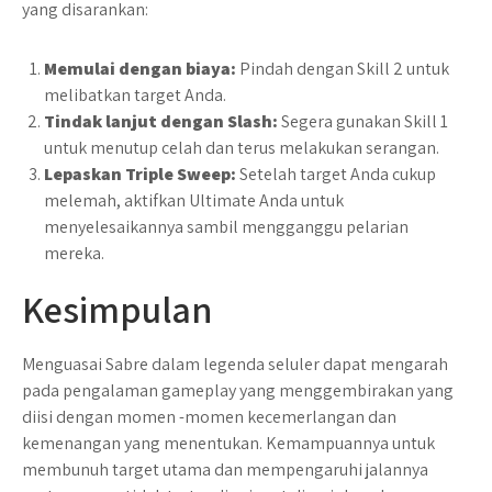
yang disarankan:
Memulai dengan biaya:
Pindah dengan Skill 2 untuk
melibatkan target Anda.
Tindak lanjut dengan Slash:
Segera gunakan Skill 1
untuk menutup celah dan terus melakukan serangan.
Lepaskan Triple Sweep:
Setelah target Anda cukup
melemah, aktifkan Ultimate Anda untuk
menyelesaikannya sambil mengganggu pelarian
mereka.
Kesimpulan
Menguasai Sabre dalam legenda seluler dapat mengarah
pada pengalaman gameplay yang menggembirakan yang
diisi dengan momen -momen kecemerlangan dan
kemenangan yang menentukan. Kemampuannya untuk
membunuh target utama dan mempengaruhi jalannya