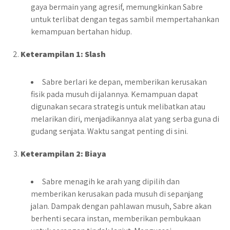
gaya bermain yang agresif, memungkinkan Sabre
untuk terlibat dengan tegas sambil mempertahankan
kemampuan bertahan hidup.
Keterampilan 1: Slash
Sabre berlari ke depan, memberikan kerusakan
fisik pada musuh di jalannya. Kemampuan dapat
digunakan secara strategis untuk melibatkan atau
melarikan diri, menjadikannya alat yang serba guna di
gudang senjata. Waktu sangat penting di sini.
Keterampilan 2: Biaya
Sabre menagih ke arah yang dipilih dan
memberikan kerusakan pada musuh di sepanjang
jalan. Dampak dengan pahlawan musuh, Sabre akan
berhenti secara instan, memberikan pembukaan