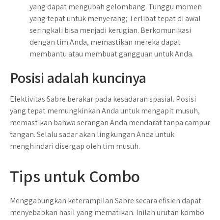
yang dapat mengubah gelombang. Tunggu momen
yang tepat untuk menyerang; Terlibat tepat di awal
seringkali bisa menjadi kerugian. Berkomunikasi
dengan tim Anda, memastikan mereka dapat
membantu atau membuat gangguan untuk Anda.
Posisi adalah kuncinya
Efektivitas Sabre berakar pada kesadaran spasial. Posisi
yang tepat memungkinkan Anda untuk mengapit musuh,
memastikan bahwa serangan Anda mendarat tanpa campur
tangan. Selalu sadar akan lingkungan Anda untuk
menghindari disergap oleh tim musuh.
Tips untuk Combo
Menggabungkan keterampilan Sabre secara efisien dapat
menyebabkan hasil yang mematikan. Inilah urutan kombo