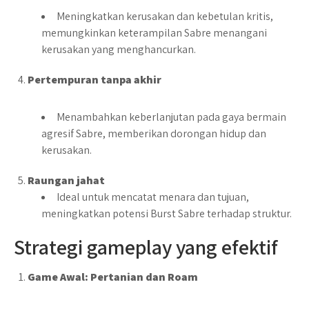
Meningkatkan kerusakan dan kebetulan kritis,
memungkinkan keterampilan Sabre menangani
kerusakan yang menghancurkan.
Pertempuran tanpa akhir
Menambahkan keberlanjutan pada gaya bermain
agresif Sabre, memberikan dorongan hidup dan
kerusakan.
Raungan jahat
Ideal untuk mencatat menara dan tujuan,
meningkatkan potensi Burst Sabre terhadap struktur.
Strategi gameplay yang efektif
Game Awal: Pertanian dan Roam