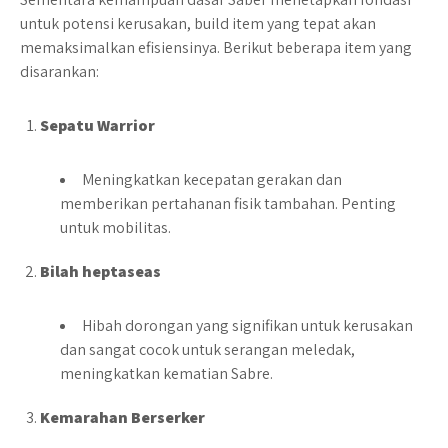
untuk potensi kerusakan, build item yang tepat akan
memaksimalkan efisiensinya. Berikut beberapa item yang
disarankan:
Sepatu Warrior
Meningkatkan kecepatan gerakan dan
memberikan pertahanan fisik tambahan. Penting
untuk mobilitas.
Bilah heptaseas
Hibah dorongan yang signifikan untuk kerusakan
dan sangat cocok untuk serangan meledak,
meningkatkan kematian Sabre.
Kemarahan Berserker