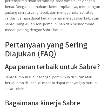
pertempuran tidak tertandingi saat dimainkan dengan
benar. Dengan memahami keterampilannya, membangun
gudang senjata yang tepat, dan menggunakan strategi
cerdas, pemain dapat benar -benar melepaskan kekuatan
Sabre. Rangkullah seni pembunuhan dan mendominasi
medan perang dengan Sabre hari ini!
Pertanyaan yang Sering
Diajukan (FAQ)
Apa peran terbaik untuk Sabre?
Sabre tumbuh subur sebagai pembunuh di hutan atau
berkeliaran di Lane, di mana ia dapat menyergap musuh
secara efektif.
Bagaimana kinerja Sabre