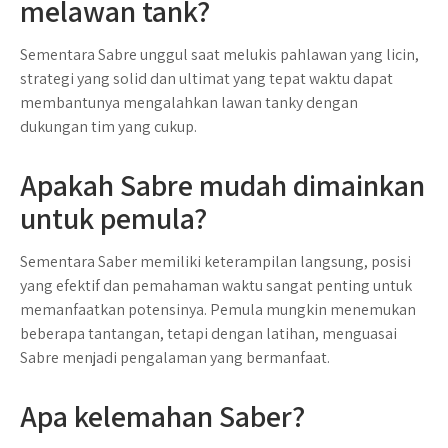
melawan tank?
Sementara Sabre unggul saat melukis pahlawan yang licin,
strategi yang solid dan ultimat yang tepat waktu dapat
membantunya mengalahkan lawan tanky dengan
dukungan tim yang cukup.
Apakah Sabre mudah dimainkan
untuk pemula?
Sementara Saber memiliki keterampilan langsung, posisi
yang efektif dan pemahaman waktu sangat penting untuk
memanfaatkan potensinya. Pemula mungkin menemukan
beberapa tantangan, tetapi dengan latihan, menguasai
Sabre menjadi pengalaman yang bermanfaat.
Apa kelemahan Saber?