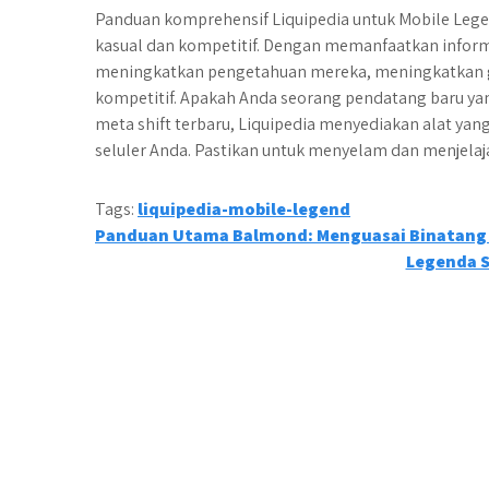
Panduan komprehensif Liquipedia untuk Mobile Legen
kasual dan kompetitif. Dengan memanfaatkan informas
meningkatkan pengetahuan mereka, meningkatkan ga
kompetitif. Apakah Anda seorang pendatang baru ya
meta shift terbaru, Liquipedia menyediakan alat y
seluler Anda. Pastikan untuk menyelam dan menjelaja
Tags:
liquipedia-mobile-legend
Post
Panduan Utama Balmond: Menguasai Binatang 
Legenda S
navigation