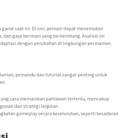
 game saat ini. Di sini, pemain dapat menemukan
r, dan gaya bermain yang berkembang. Analisis ini
daptasi dengan perubahan di lingkungan permainan.
aman, pemandu dan tutorial sangat penting untuk
an:
tang cara memainkan pahlawan tertentu, mencakup
unan dan strategi lanjutan.
ngkatan gameplay secara keseluruhan, seperti kesadaran
si