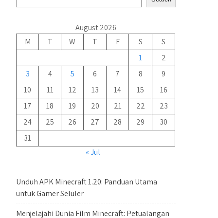
August 2026
M
T
W
T
F
S
S
1
2
3
4
5
6
7
8
9
10
11
12
13
14
15
16
17
18
19
20
21
22
23
24
25
26
27
28
29
30
31
« Jul
Unduh APK Minecraft 1.20: Panduan Utama
untuk Gamer Seluler
Menjelajahi Dunia Film Minecraft: Petualangan