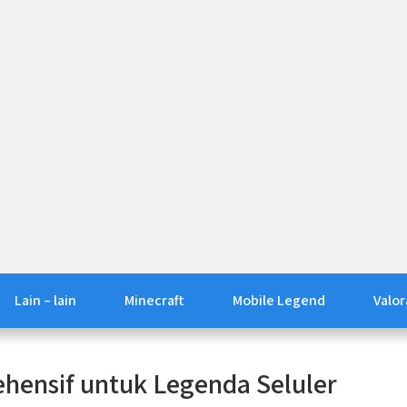
Lain – lain
Minecraft
Mobile Legend
Valor
hensif untuk Legenda Seluler