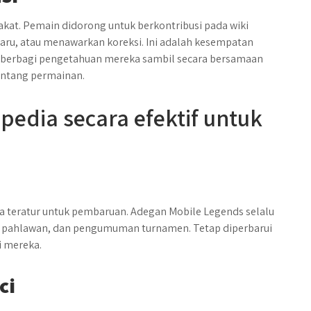
kat. Pemain didorong untuk berkontribusi pada wiki
u, atau menawarkan koreksi. Ini adalah kesempatan
 berbagi pengetahuan mereka sambil secara bersamaan
ntang permainan.
edia secara efektif untuk
a teratur untuk pembaruan. Adegan Mobile Legends selalu
n pahlawan, dan pengumuman turnamen. Tetap diperbarui
 mereka.
ci