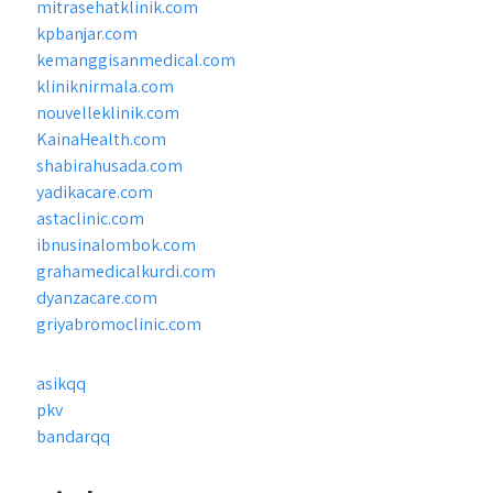
mitrasehatklinik.com
kpbanjar.com
kemanggisanmedical.com
kliniknirmala.com
nouvelleklinik.com
KainaHealth.com
shabirahusada.com
yadikacare.com
astaclinic.com
ibnusinalombok.com
grahamedicalkurdi.com
dyanzacare.com
griyabromoclinic.com
asikqq
pkv
bandarqq