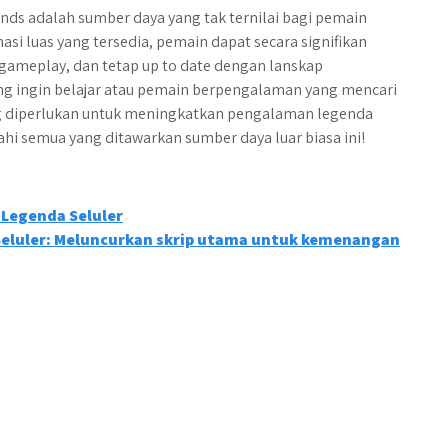
ds adalah sumber daya yang tak ternilai bagi pemain
i luas yang tersedia, pemain dapat secara signifikan
meplay, dan tetap up to date dengan lanskap
ng ingin belajar atau pemain berpengalaman yang mencari
ang diperlukan untuk meningkatkan pengalaman legenda
hi semua yang ditawarkan sumber daya luar biasa ini!
Legenda Seluler
eluler: Meluncurkan skrip utama untuk kemenangan