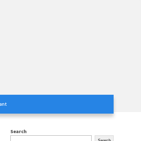
ant
Search
Search