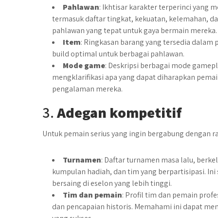
Pahlawan
: Ikhtisar karakter terperinci yan
termasuk daftar tingkat, kekuatan, kelemahan
pahlawan yang tepat untuk gaya bermain mereka.
Item
: Ringkasan barang yang tersedia dalam p
build optimal untuk berbagai pahlawan.
Mode game
: Deskripsi berbagai mode gameplay
mengklarifikasi apa yang dapat diharapkan pem
pengalaman mereka.
3.
Adegan kompetitif
Untuk pemain serius yang ingin bergabung dengan ra
Turnamen
: Daftar turnamen masa lalu, berke
kumpulan hadiah, dan tim yang berpartisipasi. Ini
bersaing di eselon yang lebih tinggi.
Tim dan pemain
: Profil tim dan pemain profe
dan pencapaian historis. Memahami ini dapat mem