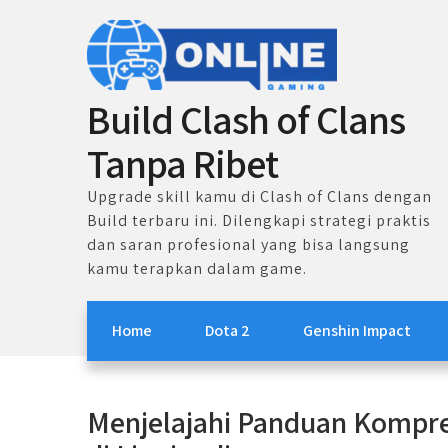
Skip
to
content
Build Clash of Clans
Tanpa Ribet
Upgrade skill kamu di Clash of Clans dengan
Build terbaru ini. Dilengkapi strategi praktis
dan saran profesional yang bisa langsung
kamu terapkan dalam game.
Home
Dota 2
Genshin Impact
Menjelajahi Panduan Kompre