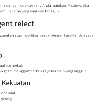
ame dengan karakter yang Anda mainkan. Misalnya, jika
emilih nama yang kuat dan tangguh.
ent relect
gunakan atau modifikasi sesuai dengan karakter dan gaya
o
kuat dan nekat.
dan gesit, menggambarkan gaya bermain yang anggun.
 Kekuatan
 dan kuat.
 perang.