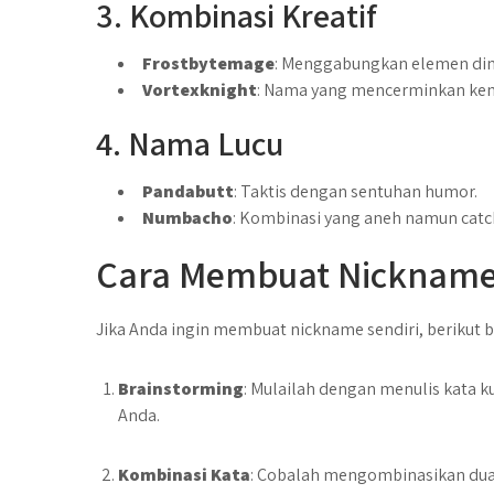
3. Kombinasi Kreatif
Frostbytemage
: Menggabungkan elemen din
Vortexknight
: Nama yang mencerminkan kem
4. Nama Lucu
Pandabutt
: Taktis dengan sentuhan humor.
Numbacho
: Kombinasi yang aneh namun catc
Cara Membuat Nickname 
Jika Anda ingin membuat nickname sendiri, berikut b
Brainstorming
: Mulailah dengan menulis kata k
Anda.
Kombinasi Kata
: Cobalah mengombinasikan dua 