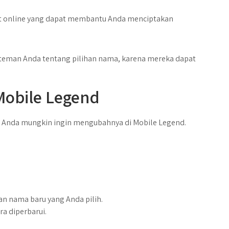
at online yang dapat membantu Anda menciptakan
teman Anda tentang pilihan nama, karena mereka dapat
obile Legend
Anda mungkin ingin mengubahnya di Mobile Legend.
n nama baru yang Anda pilih.
a diperbarui.