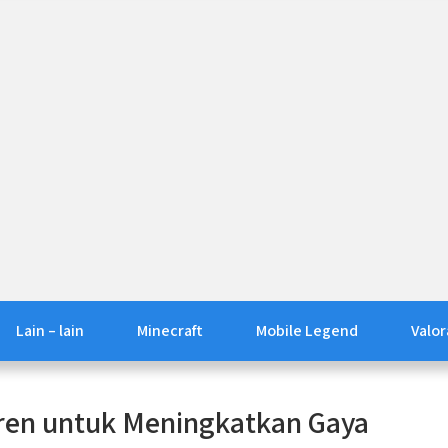
Lain – lain
Minecraft
Mobile Legend
Valor
ren untuk Meningkatkan Gaya