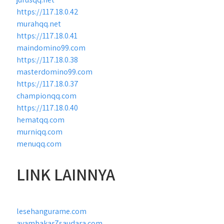
https://117.18.0.42
murahqq.net
https://117.18.0.41
maindomino99.com
https://117.18.0.38
masterdomino99.com
https://117.18.0.37
championqq.com
https://117.18.0.40
hematqq.com
murniqq.com
menuqq.com
LINK LAINNYA
lesehangurame.com
ayambakar7saudara.com