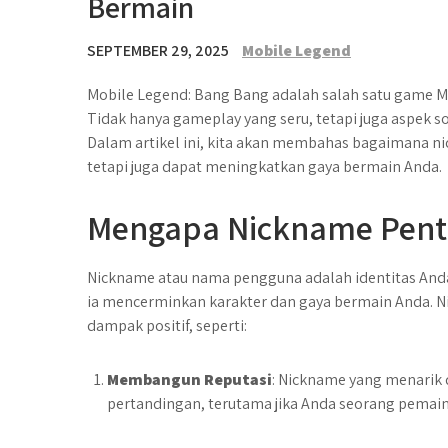
Bermain
SEPTEMBER 29, 2025
Mobile Legend
Mobile Legend: Bang Bang adalah salah satu game MO
Tidak hanya gameplay yang seru, tetapi juga aspek s
Dalam artikel ini, kita akan membahas bagaimana n
tetapi juga dapat meningkatkan gaya bermain Anda.
Mengapa Nickname Penti
Nickname atau nama pengguna adalah identitas And
ia mencerminkan karakter dan gaya bermain Anda. 
dampak positif, seperti:
Membangun Reputasi
: Nickname yang menarik
pertandingan, terutama jika Anda seorang pemain