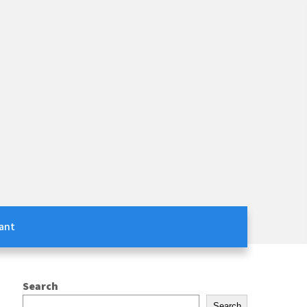
ant
Search
Search