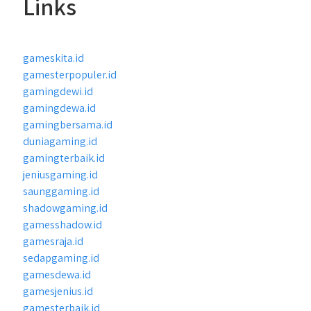
Links
gameskita.id
gamesterpopuler.id
gamingdewi.id
gamingdewa.id
gamingbersama.id
duniagaming.id
gamingterbaik.id
jeniusgaming.id
saunggaming.id
shadowgaming.id
gamesshadow.id
gamesraja.id
sedapgaming.id
gamesdewa.id
gamesjenius.id
gamesterbaik.id