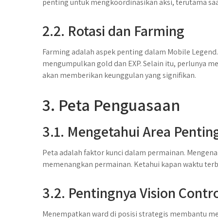
penting untuk mengkoordinasikan aksi, terutama saa
2.2. Rotasi dan Farming
Farming adalah aspek penting dalam Mobile Legend
mengumpulkan gold dan EXP. Selain itu, perlunya mel
akan memberikan keunggulan yang signifikan.
3. Peta Penguasaan
3.1. Mengetahui Area Pentin
Peta adalah faktor kunci dalam permainan. Mengenali 
memenangkan permainan. Ketahui kapan waktu terbai
3.2. Pentingnya Vision Contr
Menempatkan ward di posisi strategis membantu me