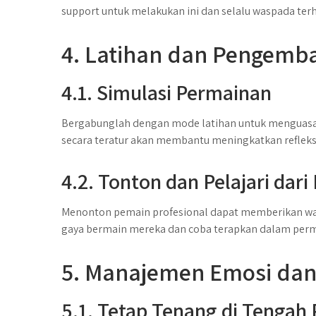
support untuk melakukan ini dan selalu waspada ter
4. Latihan dan Pengemb
4.1. Simulasi Permainan
Bergabunglah dengan mode latihan untuk menguasai
secara teratur akan membantu meningkatkan refleks
4.2. Tonton dan Pelajari dari
Menonton pemain profesional dapat memberikan wawasa
gaya bermain mereka dan coba terapkan dalam per
5. Manajemen Emosi dan
5.1. Tetap Tenang di Tengah