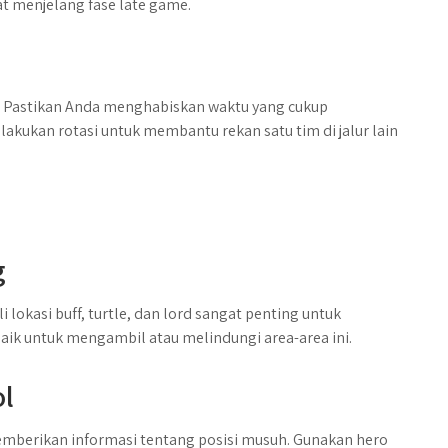
t menjelang fase late game.
. Pastikan Anda menghabiskan waktu yang cukup
akukan rotasi untuk membantu rekan satu tim di jalur lain
g
lokasi buff, turtle, dan lord sangat penting untuk
k untuk mengambil atau melindungi area-area ini.
ol
mberikan informasi tentang posisi musuh. Gunakan hero