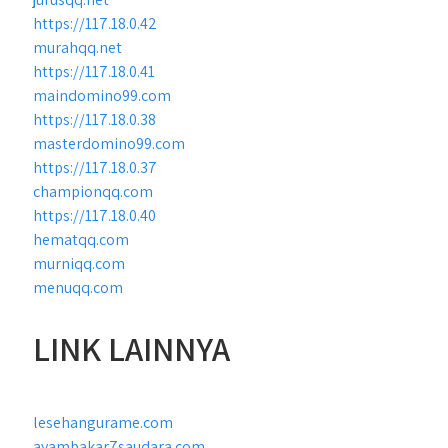
https://117.18.0.42
murahqq.net
https://117.18.0.41
maindomino99.com
https://117.18.0.38
masterdomino99.com
https://117.18.0.37
championqq.com
https://117.18.0.40
hematqq.com
murniqq.com
menuqq.com
LINK LAINNYA
lesehangurame.com
ayambakar7saudara.com