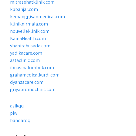
mitrasehatklinik.com
kpbanjar.com
kemanggisanmedical.com
kliniknirmala.com
nouvelleklinik.com
KainaHealth.com
shabirahusada.com
yadikacare.com
astaclinic.com
ibnusinalombok.com
grahamedicalkurdi.com
dyanzacare.com
griyabromoclinic.com
asikqq
pkv
bandarqq