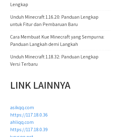
Lengkap
Unduh Minecraft 1.16.20: Panduan Lengkap
untuk Fitur dan Pembaruan Baru
Cara Membuat Kue Minecraft yang Sempurna:
Panduan Langkah demi Langkah
Unduh Minecraft 1.18.32: Panduan Lengkap
Versi Terbaru
LINK LAINNYA
asikqq.com
https://117.18.0.36
ahliqq.com
https://117.18.0.39
jurusqq.net