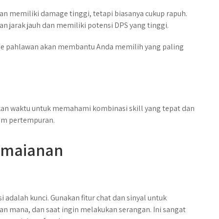
an memiliki damage tinggi, tetapi biasanya cukup rapuh.
an jarak jauh dan memiliki potensi DPS yang tinggi.
tipe pahlawan akan membantu Anda memilih yang paling
gkan waktu untuk memahami kombinasi skill yang tepat dan
am pertempuran.
ermaianan
 adalah kunci. Gunakan fitur chat dan sinyal untuk
n mana, dan saat ingin melakukan serangan. Ini sangat