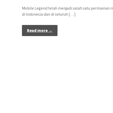
Mobile Legend telah menjadi salah satu permainan m
di Indonesia dan di seluruh […]
Read more →