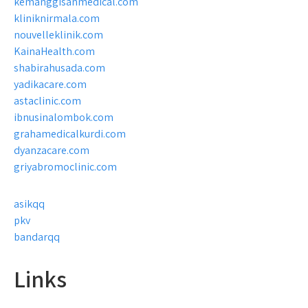
kemanggisanmedical.com
kliniknirmala.com
nouvelleklinik.com
KainaHealth.com
shabirahusada.com
yadikacare.com
astaclinic.com
ibnusinalombok.com
grahamedicalkurdi.com
dyanzacare.com
griyabromoclinic.com
asikqq
pkv
bandarqq
Links