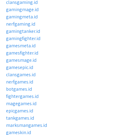
clansgaming.id
gamingmage.id
gamingmeta.id
nerfgaming.id
gamingtanker.id
gamingfighter.id
gamesmeta.id
gamesfighter.id
gamesmage.id
gamesepic.id
clansgames.id
nerfgames.id
botgames.id
fightergames.id
magegames.id
epicgames.id
tankgames.id
marksmangames.id
gameskin.id