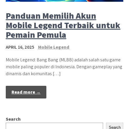
Panduan Memilih Akun
Mobile Legend Terbaik untuk
Pemain Pemula
APRIL 16, 2025
Mobile Legend
Mobile Legend: Bang Bang (MLBB) adalah salah satu game
mobile paling populer di Indonesia. Dengan gameplay yang
dinamis dan komunitas […]
Read more →
Search
Search