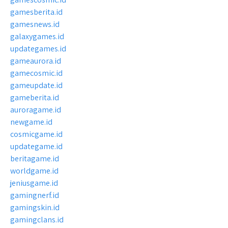
gamesberita.id
gamesnews.id
galaxygames.id
updategames.id
gameaurora.id
gamecosmic.id
gameupdate.id
gameberita.id
auroragame.id
newgame.id
cosmicgame.id
updategame.id
beritagame.id
worldgame.id
jeniusgame.id
gamingnerf.id
gamingskin.id
gamingclans.id