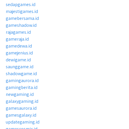
sedapgames.id
majestigames.id
gamebersama.id
gameshadow.id
rajagames.id
gameraja.id
gamedewa.id
gamejenius.id
dewigame.id
saunggame.id
shadowgame.id
gamingaurora.id
gamingberita.id
newgaming.id
galaxygaming.id
gamesaurora.id
gamesgalaxy.id
updategaming.id
gamescosmic.id