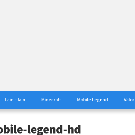
Lain – lain
Minecraft
Mobile Legend
Valor
bile-legend-hd