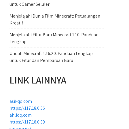
untuk Gamer Seluler
Menjelajahi Dunia Film Minecraft: Petualangan
Kreatif
Menjelajahi Fitur Baru Minecraft 1.10: Panduan
Lengkap
Unduh Minecraft 1.16.20: Panduan Lengkap
untuk Fitur dan Pembaruan Baru
LINK LAINNYA
asikqq.com
https://117.18.0.36
ahliqq.com
https://117.18.0.39
jurusqq.net