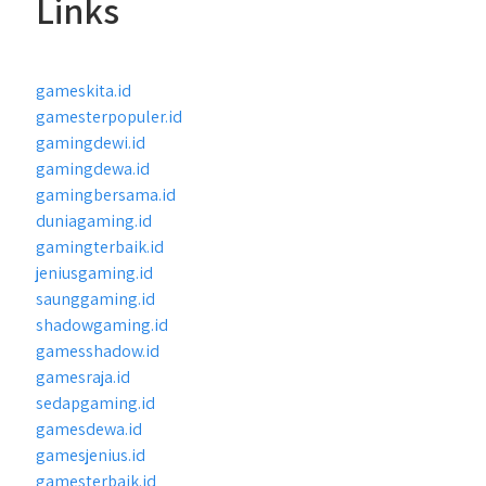
Links
gameskita.id
gamesterpopuler.id
gamingdewi.id
gamingdewa.id
gamingbersama.id
duniagaming.id
gamingterbaik.id
jeniusgaming.id
saunggaming.id
shadowgaming.id
gamesshadow.id
gamesraja.id
sedapgaming.id
gamesdewa.id
gamesjenius.id
gamesterbaik.id