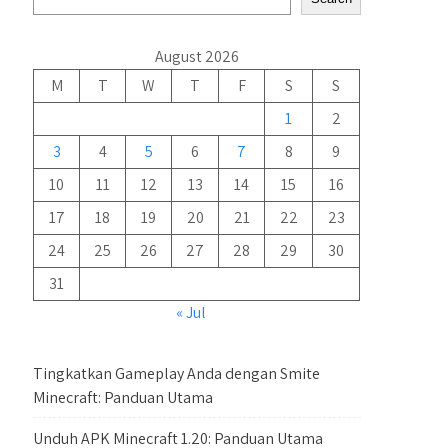
August 2026
M
T
W
T
F
S
S
1
2
3
4
5
6
7
8
9
10
11
12
13
14
15
16
17
18
19
20
21
22
23
24
25
26
27
28
29
30
31
« Jul
Tingkatkan Gameplay Anda dengan Smite
Minecraft: Panduan Utama
Unduh APK Minecraft 1.20: Panduan Utama