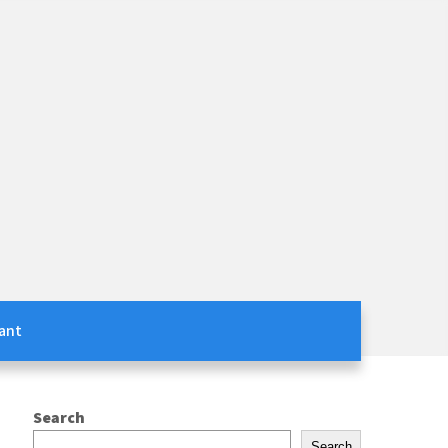
ant
Search
Search