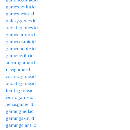
gamesberita.id
gamesnews.id
galaxygames.id
updategames.id
gameaurora.id
gamecosmic.id
gameupdate.id
gameberita.id
auroragame.id
newgame.id
cosmicgame.id
updategame.id
beritagame.id
worldgame.id
jeniusgame.id
gamingnerf.id
gamingskin.id
gamingclans.id