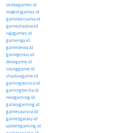
sedapgames.id
majestigames.id
gamebersama.id
gameshadow.id
rajagames.id
gameraja.id
gamedewa.id
gamejenius.id
dewigame.id
saunggame.id
shadowgame.id
gamingaurora.id
gamingberita.id
newgaming.id
galaxygaming.id
gamesaurora.id
gamesgalaxy.id
updategaming.id
gamescosmic.id