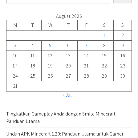
August 2026
M
T
W
T
F
S
S
1
2
3
4
5
6
7
8
9
10
11
12
13
14
15
16
17
18
19
20
21
22
23
24
25
26
27
28
29
30
31
« Jul
Tingkatkan Gameplay Anda dengan Smite Minecraft:
Panduan Utama
Unduh APK Minecraft 1.20: Panduan Utama untuk Gamer