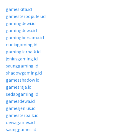
gameskita.id
gamesterpopuler.id
gamingdewi.id
gamingdewa.id
gamingbersama.id
duniagaming.id
gamingterbaik.id
jeniusgaming.id
saunggaming.id
shadowgaming.id
gamesshadow.id
gamesraja.id
sedapgaming.id
gamesdewa.id
gamesjenius.id
gamesterbaik.id
dewagames.id
saunggames.id