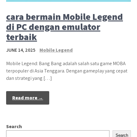
cara bermain Mobile Legend
di PC dengan emulator
terbaik
JUNE 14, 2025
Mobile Legend
Mobile Legend: Bang Bang adalah salah satu game MOBA
terpopuler di Asia Tenggara. Dengan gameplay yang cepat
dan strategi yang […]
Read more →
Search
Search