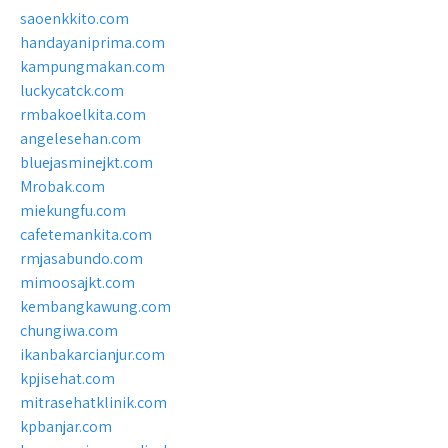
saoenkkito.com
handayaniprima.com
kampungmakan.com
luckycatck.com
rmbakoelkita.com
angelesehan.com
bluejasminejkt.com
Mrobak.com
miekungfu.com
cafetemankita.com
rmjasabundo.com
mimoosajkt.com
kembangkawung.com
chungiwa.com
ikanbakarcianjur.com
kpjisehat.com
mitrasehatklinik.com
kpbanjar.com