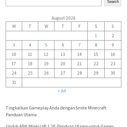
Search
August 2026
M
T
W
T
F
S
S
1
2
3
4
5
6
7
8
9
10
11
12
13
14
15
16
17
18
19
20
21
22
23
24
25
26
27
28
29
30
31
« Jul
Tingkatkan Gameplay Anda dengan Smite Minecraft:
Panduan Utama
Unduh APK Minecraft 1.20: Panduan Utama untuk Gamer