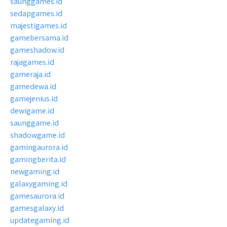
saunggames.id
sedapgames.id
majestigames.id
gamebersama.id
gameshadow.id
rajagames.id
gameraja.id
gamedewa.id
gamejenius.id
dewigame.id
saunggame.id
shadowgame.id
gamingaurora.id
gamingberita.id
newgaming.id
galaxygaming.id
gamesaurora.id
gamesgalaxy.id
updategaming.id