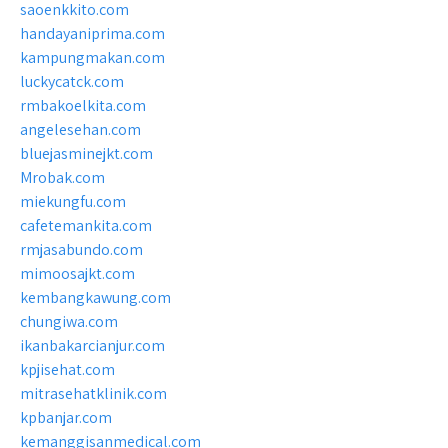
saoenkkito.com
handayaniprima.com
kampungmakan.com
luckycatck.com
rmbakoelkita.com
angelesehan.com
bluejasminejkt.com
Mrobak.com
miekungfu.com
cafetemankita.com
rmjasabundo.com
mimoosajkt.com
kembangkawung.com
chungiwa.com
ikanbakarcianjur.com
kpjisehat.com
mitrasehatklinik.com
kpbanjar.com
kemanggisanmedical.com