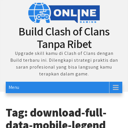
Skip
to
content
Build Clash of Clans
Tanpa Ribet
Upgrade skill kamu di Clash of Clans dengan
Build terbaru ini. Dilengkapi strategi praktis dan
saran profesional yang bisa langsung kamu
terapkan dalam game.
Menu
Tag:
download-full-
data-mobile-legend