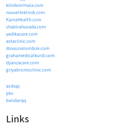
kliniknirmala.com
nouvelleklinik.com
KainaHealth.com
shabirahusada.com
yadikacare.com
astaclinic.com
ibnusinalombok.com
grahamedicalkurdi.com
dyanzacare.com
griyabromoclinic.com
asikqq
pkv
bandarqq
Links