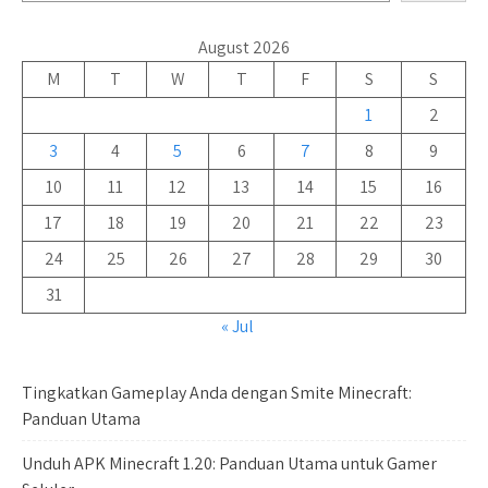
August 2026
M
T
W
T
F
S
S
1
2
3
4
5
6
7
8
9
10
11
12
13
14
15
16
17
18
19
20
21
22
23
24
25
26
27
28
29
30
31
« Jul
Tingkatkan Gameplay Anda dengan Smite Minecraft:
Panduan Utama
Unduh APK Minecraft 1.20: Panduan Utama untuk Gamer