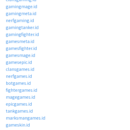
gamingmage.id
gamingmeta.id
nerfgaming.id
gamingtanker.id
gamingfighter.id
gamesmeta.id
gamesfighter.id
gamesmage.id
gamesepic.id
clansgames.id
nerfgames.id
botgames.id
fightergames.id
magegames.id
epicgames.id
tankgames.id
marksmangames.id
gameskin.id