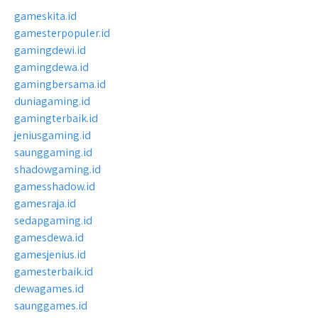
gameskita.id
gamesterpopuler.id
gamingdewi.id
gamingdewa.id
gamingbersama.id
duniagaming.id
gamingterbaik.id
jeniusgaming.id
saunggaming.id
shadowgaming.id
gamesshadow.id
gamesraja.id
sedapgaming.id
gamesdewa.id
gamesjenius.id
gamesterbaik.id
dewagames.id
saunggames.id