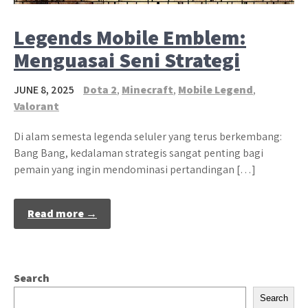
Legends Mobile Emblem:
Menguasai Seni Strategi
JUNE 8, 2025
Dota 2
,
Minecraft
,
Mobile Legend
,
Valorant
Di alam semesta legenda seluler yang terus berkembang:
Bang Bang, kedalaman strategis sangat penting bagi
pemain yang ingin mendominasi pertandingan […]
Read more →
Search
Search