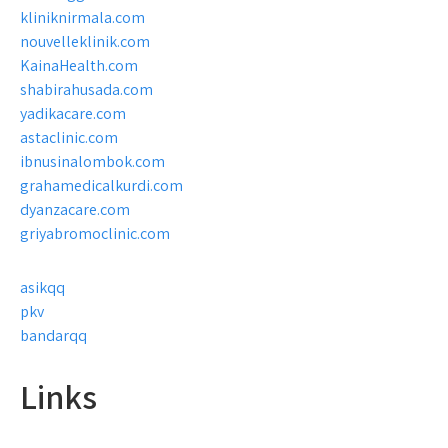
kliniknirmala.com
nouvelleklinik.com
KainaHealth.com
shabirahusada.com
yadikacare.com
astaclinic.com
ibnusinalombok.com
grahamedicalkurdi.com
dyanzacare.com
griyabromoclinic.com
asikqq
pkv
bandarqq
Links