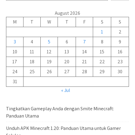
August 2026
M
T
W
T
F
S
S
1
2
3
4
5
6
7
8
9
10
11
12
13
14
15
16
17
18
19
20
21
22
23
24
25
26
27
28
29
30
31
« Jul
Tingkatkan Gameplay Anda dengan Smite Minecraft:
Panduan Utama
Unduh APK Minecraft 1.20: Panduan Utama untuk Gamer