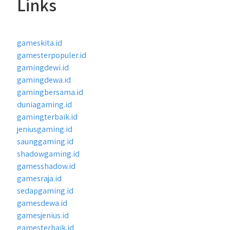
Links
gameskita.id
gamesterpopuler.id
gamingdewi.id
gamingdewa.id
gamingbersama.id
duniagaming.id
gamingterbaik.id
jeniusgaming.id
saunggaming.id
shadowgaming.id
gamesshadow.id
gamesraja.id
sedapgaming.id
gamesdewa.id
gamesjenius.id
gamesterbaik.id