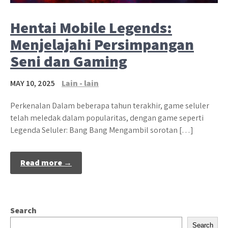
Hentai Mobile Legends:
Menjelajahi Persimpangan
Seni dan Gaming
MAY 10, 2025
Lain - lain
Perkenalan Dalam beberapa tahun terakhir, game seluler
telah meledak dalam popularitas, dengan game seperti
Legenda Seluler: Bang Bang Mengambil sorotan […]
Read more →
Search
Search