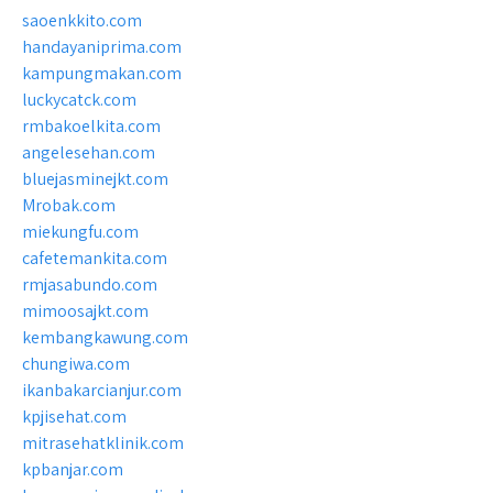
saoenkkito.com
handayaniprima.com
kampungmakan.com
luckycatck.com
rmbakoelkita.com
angelesehan.com
bluejasminejkt.com
Mrobak.com
miekungfu.com
cafetemankita.com
rmjasabundo.com
mimoosajkt.com
kembangkawung.com
chungiwa.com
ikanbakarcianjur.com
kpjisehat.com
mitrasehatklinik.com
kpbanjar.com