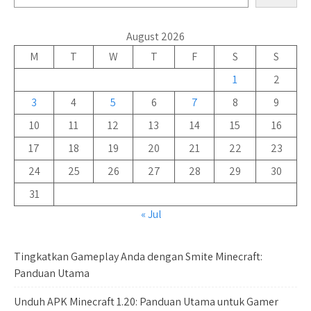
August 2026
M
T
W
T
F
S
S
1
2
3
4
5
6
7
8
9
10
11
12
13
14
15
16
17
18
19
20
21
22
23
24
25
26
27
28
29
30
31
« Jul
Tingkatkan Gameplay Anda dengan Smite Minecraft:
Panduan Utama
Unduh APK Minecraft 1.20: Panduan Utama untuk Gamer