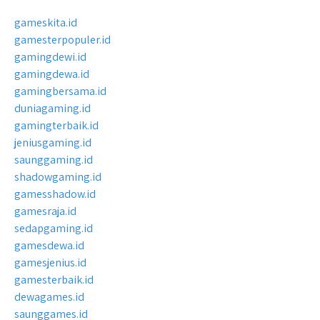
gameskita.id
gamesterpopuler.id
gamingdewi.id
gamingdewa.id
gamingbersama.id
duniagaming.id
gamingterbaik.id
jeniusgaming.id
saunggaming.id
shadowgaming.id
gamesshadow.id
gamesraja.id
sedapgaming.id
gamesdewa.id
gamesjenius.id
gamesterbaik.id
dewagames.id
saunggames.id