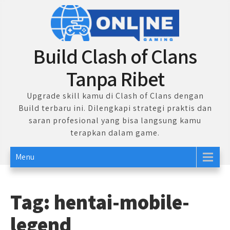
Skip
to
content
Build Clash of Clans
Tanpa Ribet
Upgrade skill kamu di Clash of Clans dengan
Build terbaru ini. Dilengkapi strategi praktis dan
saran profesional yang bisa langsung kamu
terapkan dalam game.
Menu
Tag:
hentai-mobile-
legend