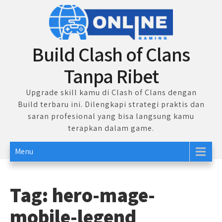
Skip
to
content
Build Clash of Clans
Tanpa Ribet
Upgrade skill kamu di Clash of Clans dengan
Build terbaru ini. Dilengkapi strategi praktis dan
saran profesional yang bisa langsung kamu
terapkan dalam game.
Menu
Tag:
hero-mage-
mobile-legend