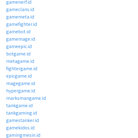
gamenerf.id
gameclans.id
gamemeta.id
gamefighter.id
gamebot.id
gamemage.id
gameepic.id
botgame.id
metagame.id
fightergame.id
epicgame.id
magegame.id
hypergame.id
marksmangame.id
tankgame.id
tankgaming.id
gamestanker.id
gamekidos.id
gamingmesin.id