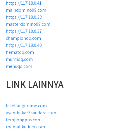
https://117.18.0.41
maindomino99.com
https://117.18.0.38
masterdomino99.com
https://117.18.0.37
championqq.com
https://117.18.0.40
hematqq.com
murniqq.com
menuqq.com
LINK LAINNYA
lesehangurame.com
ayambakar7saudara.com
tempongpns.com
roemahkuliner.com