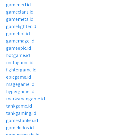
gamenerf.id
gameclans.id
gamemeta.id
gamefighter.id
gamebot.id
gamemage.id
gameepic.id
botgame.id
metagame.id
fightergame.id
epicgame.id
magegame.id
hypergame.id
marksmangame.id
tankgame.id
tankgaming.id
gamestanker.id
gamekidos.id
gamingmesin.id