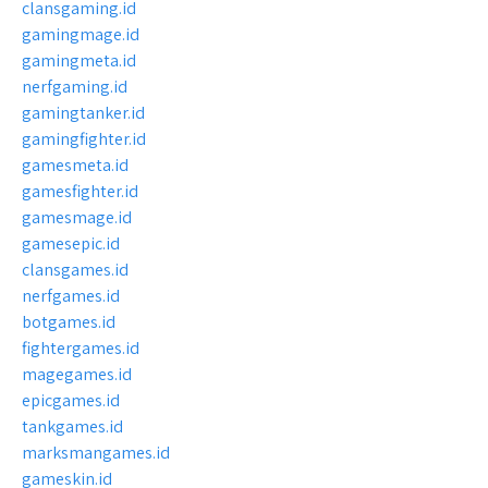
clansgaming.id
gamingmage.id
gamingmeta.id
nerfgaming.id
gamingtanker.id
gamingfighter.id
gamesmeta.id
gamesfighter.id
gamesmage.id
gamesepic.id
clansgames.id
nerfgames.id
botgames.id
fightergames.id
magegames.id
epicgames.id
tankgames.id
marksmangames.id
gameskin.id