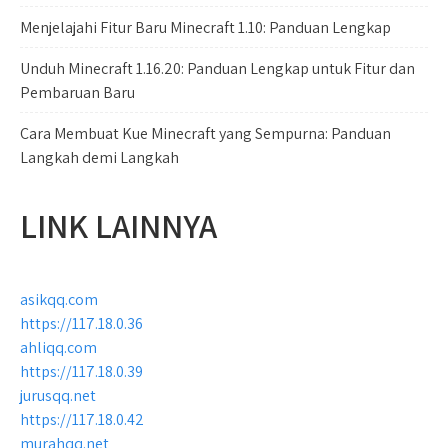
Menjelajahi Fitur Baru Minecraft 1.10: Panduan Lengkap
Unduh Minecraft 1.16.20: Panduan Lengkap untuk Fitur dan
Pembaruan Baru
Cara Membuat Kue Minecraft yang Sempurna: Panduan
Langkah demi Langkah
LINK LAINNYA
asikqq.com
https://117.18.0.36
ahliqq.com
https://117.18.0.39
jurusqq.net
https://117.18.0.42
murahqq.net