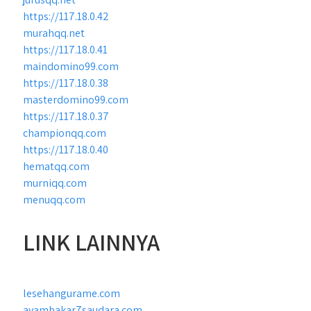
https://117.18.0.42
murahqq.net
https://117.18.0.41
maindomino99.com
https://117.18.0.38
masterdomino99.com
https://117.18.0.37
championqq.com
https://117.18.0.40
hematqq.com
murniqq.com
menuqq.com
LINK LAINNYA
lesehangurame.com
ayambakar7saudara.com