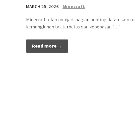
MARCH 25, 2026
Minecraft
Minecraft telah menjadi bagian penting dalam komun
kemungkinan tak terbatas dan kebebasan […]
Read more →