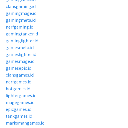
clansgaming.id
gamingmage.id
gamingmeta.id
nerfgaming.id
gamingtanker.id
gamingfighter.id
gamesmeta.id
gamesfighter.id
gamesmage.id
gamesepic.id
clansgames.id
nerfgames.id
botgames.id
fightergames.id
magegames.id
epicgames.id
tankgames.id
marksmangames.id