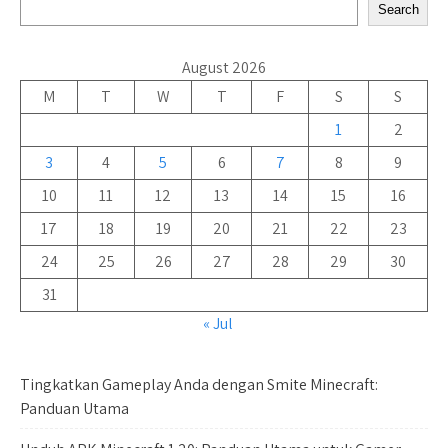
Search
August 2026
M
T
W
T
F
S
S
1
2
3
4
5
6
7
8
9
10
11
12
13
14
15
16
17
18
19
20
21
22
23
24
25
26
27
28
29
30
31
« Jul
Tingkatkan Gameplay Anda dengan Smite Minecraft:
Panduan Utama