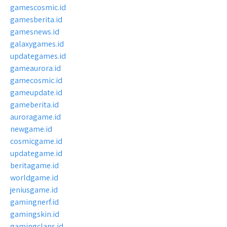
gamescosmic.id
gamesberita.id
gamesnews.id
galaxygames.id
updategames.id
gameaurora.id
gamecosmic.id
gameupdate.id
gameberita.id
auroragame.id
newgame.id
cosmicgame.id
updategame.id
beritagame.id
worldgame.id
jeniusgame.id
gamingnerf.id
gamingskin.id
gamingclans.id