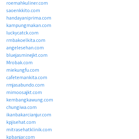
roemahkuliner.com
saoenkkito.com
handayaniprima.com
kampungmakan.com
luckycatck.com
rmbakoelkita.com
angelesehan.com
bluejasminejkt.com
Mrobak.com
miekungfu.com
cafetemankita.com
rmjasabundo.com
mimoosajkt.com
kembangkawung.com
chungiwa.com
ikanbakarcianjur.com
kpjisehat.com
mitrasehatklinik.com
kpbanjar.com