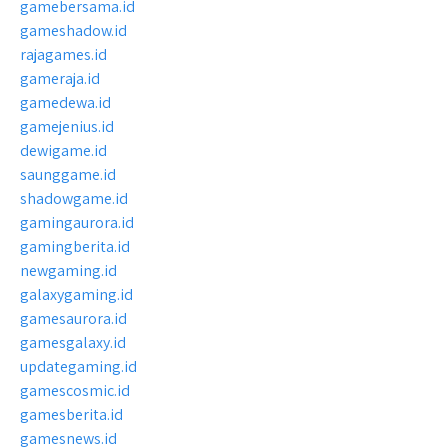
gamebersama.id
gameshadow.id
rajagames.id
gameraja.id
gamedewa.id
gamejenius.id
dewigame.id
saunggame.id
shadowgame.id
gamingaurora.id
gamingberita.id
newgaming.id
galaxygaming.id
gamesaurora.id
gamesgalaxy.id
updategaming.id
gamescosmic.id
gamesberita.id
gamesnews.id