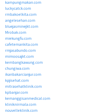
kampungmakan.com
luckycatck.com
rmbakoelkita.com
angelesehan.com
bluejasminejkt.com
Mrobak.com
miekungfu.com
cafetemankita.com
rmjasabundo.com
mimoosajkt.com
kembangkawung.com
chungiwa.com
ikanbakarcianjur.com
kpjisehat.com
mitrasehatklinik.com
kpbanjar.com
kemanggisanmedical.com
kliniknirmala.com
nouvelleklinik.com