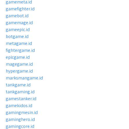
gamemeta.id
gamefighter.id
gamebot.id
gamemage.id
gameepic.id
botgame.id
metagame.id
fightergame.id
epicgame.id
magegame.id
hypergame.id
marksmangame.id
tankgame.id
tankgaming.id
gamestanker.id
gamekidos.id
gamingmesin.id
gaminghero.id
gamingcore.id