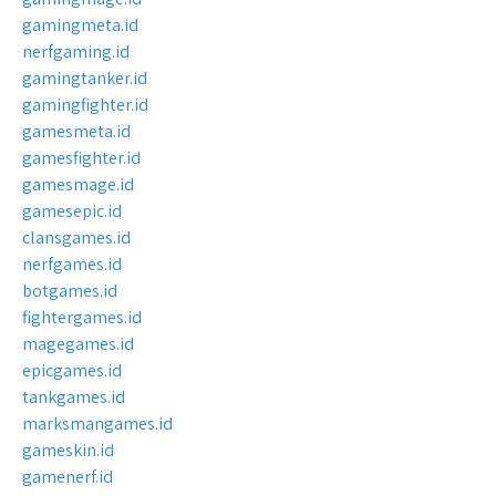
gamingmeta.id
nerfgaming.id
gamingtanker.id
gamingfighter.id
gamesmeta.id
gamesfighter.id
gamesmage.id
gamesepic.id
clansgames.id
nerfgames.id
botgames.id
fightergames.id
magegames.id
epicgames.id
tankgames.id
marksmangames.id
gameskin.id
gamenerf.id