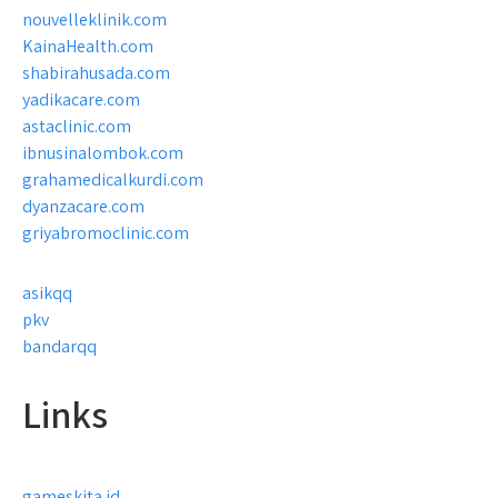
nouvelleklinik.com
KainaHealth.com
shabirahusada.com
yadikacare.com
astaclinic.com
ibnusinalombok.com
grahamedicalkurdi.com
dyanzacare.com
griyabromoclinic.com
asikqq
pkv
bandarqq
Links
gameskita.id