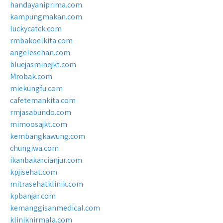
handayaniprima.com
kampungmakan.com
luckycatck.com
rmbakoelkita.com
angelesehan.com
bluejasminejkt.com
Mrobak.com
miekungfu.com
cafetemankita.com
rmjasabundo.com
mimoosajkt.com
kembangkawung.com
chungiwa.com
ikanbakarcianjur.com
kpjisehat.com
mitrasehatklinik.com
kpbanjar.com
kemanggisanmedical.com
kliniknirmala.com