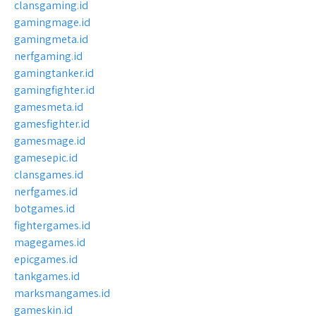
clansgaming.id
gamingmage.id
gamingmeta.id
nerfgaming.id
gamingtanker.id
gamingfighter.id
gamesmeta.id
gamesfighter.id
gamesmage.id
gamesepic.id
clansgames.id
nerfgames.id
botgames.id
fightergames.id
magegames.id
epicgames.id
tankgames.id
marksmangames.id
gameskin.id