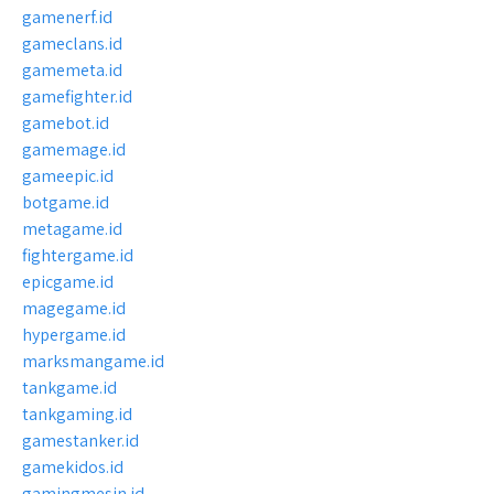
gamenerf.id
gameclans.id
gamemeta.id
gamefighter.id
gamebot.id
gamemage.id
gameepic.id
botgame.id
metagame.id
fightergame.id
epicgame.id
magegame.id
hypergame.id
marksmangame.id
tankgame.id
tankgaming.id
gamestanker.id
gamekidos.id
gamingmesin.id