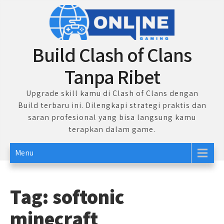
Skip
to
content
Build Clash of Clans
Tanpa Ribet
Upgrade skill kamu di Clash of Clans dengan
Build terbaru ini. Dilengkapi strategi praktis dan
saran profesional yang bisa langsung kamu
terapkan dalam game.
Menu
Tag:
softonic
minecraft