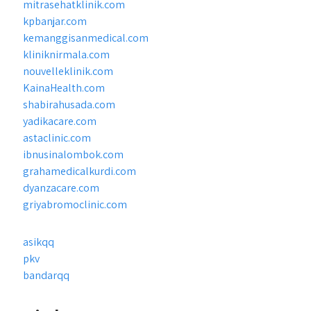
mitrasehatklinik.com
kpbanjar.com
kemanggisanmedical.com
kliniknirmala.com
nouvelleklinik.com
KainaHealth.com
shabirahusada.com
yadikacare.com
astaclinic.com
ibnusinalombok.com
grahamedicalkurdi.com
dyanzacare.com
griyabromoclinic.com
asikqq
pkv
bandarqq