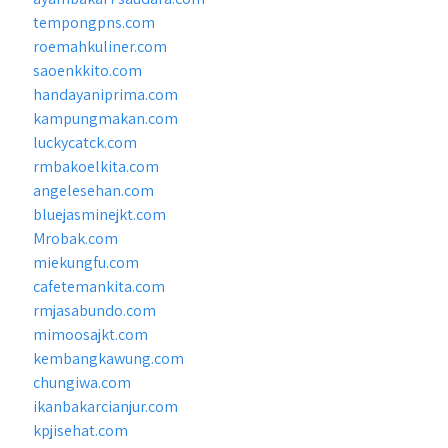
tempongpns.com
roemahkuliner.com
saoenkkito.com
handayaniprima.com
kampungmakan.com
luckycatck.com
rmbakoelkita.com
angelesehan.com
bluejasminejkt.com
Mrobak.com
miekungfu.com
cafetemankita.com
rmjasabundo.com
mimoosajkt.com
kembangkawung.com
chungiwa.com
ikanbakarcianjur.com
kpjisehat.com