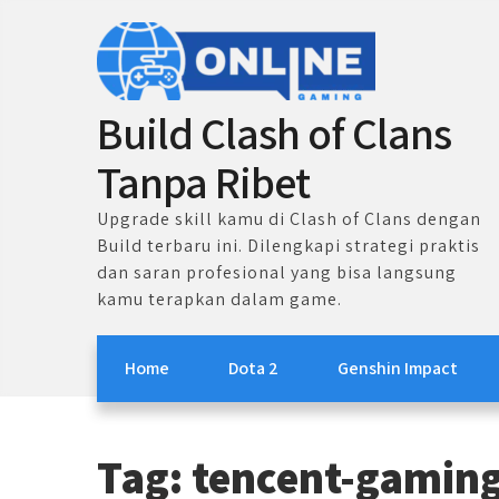
Skip
to
content
Build Clash of Clans
Tanpa Ribet
Upgrade skill kamu di Clash of Clans dengan
Build terbaru ini. Dilengkapi strategi praktis
dan saran profesional yang bisa langsung
kamu terapkan dalam game.
Home
Dota 2
Genshin Impact
Tag:
tencent-gamin