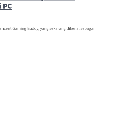
i PC
encent Gaming Buddy, yang sekarang dikenal sebagai