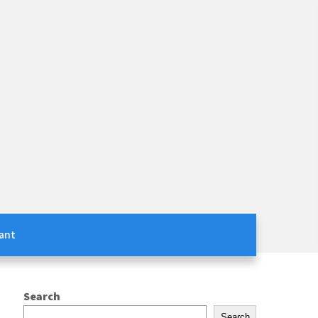
ant
Search
Search