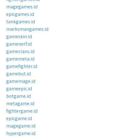
magegames.id
epicgames.id
tankgames.id
marksmangames.id
gameskin.id
gamenerf.id
gameclans.id
gamemeta.id
gamefighter.id
gamebot.id
gamemage.id
gameepic.id
botgame.id
metagame.id
fightergame.id
epicgame.id
magegame.id
hypergame.id