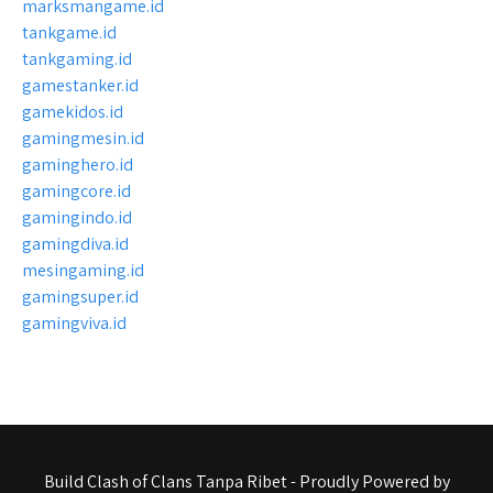
marksmangame.id
tankgame.id
tankgaming.id
gamestanker.id
gamekidos.id
gamingmesin.id
gaminghero.id
gamingcore.id
gamingindo.id
gamingdiva.id
mesingaming.id
gamingsuper.id
gamingviva.id
Build Clash of Clans Tanpa Ribet - Proudly Powered by