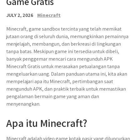
Game Gratis
JULY 2, 2026
Minecraft
Minecraft, game sandbox tercinta yang telah memikat
jutaan orang di seluruh dunia, memungkinkan pemainnya
menjelajah, membangun, dan berkreasi di lingkungan
tanpa batas. Meskipun game ini tersedia untuk dibeli,
banyak penggemar mencari cara mengunduh APK
Minecraft Gratis untuk merasakan petualangan tanpa
mengeluarkan uang. Dalam panduan utama ini, kita akan
mempelajari apa itu Minecraft, pertimbangan saat
mengunduh APK, dan praktik terbaik untuk memastikan
pengalaman bermain game yang aman dan
menyenangkan.
Apa itu Minecraft?
Minecraft adalah video game kotak pasir yang diluncurkan