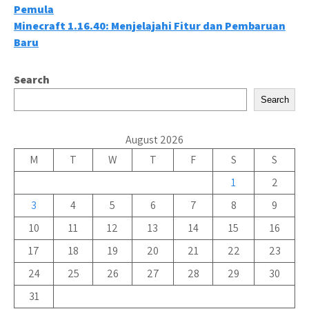
Pemula
navigation
Minecraft 1.16.40: Menjelajahi Fitur dan Pembaruan
Baru
Search
Search
August 2026
M
T
W
T
F
S
S
1
2
3
4
5
6
7
8
9
10
11
12
13
14
15
16
17
18
19
20
21
22
23
24
25
26
27
28
29
30
31