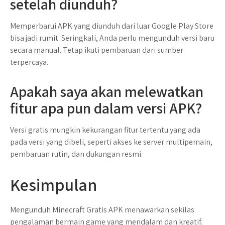
setelah diunduh?
Memperbarui APK yang diunduh dari luar Google Play Store
bisa jadi rumit. Seringkali, Anda perlu mengunduh versi baru
secara manual. Tetap ikuti pembaruan dari sumber
terpercaya.
Apakah saya akan melewatkan
fitur apa pun dalam versi APK?
Versi gratis mungkin kekurangan fitur tertentu yang ada
pada versi yang dibeli, seperti akses ke server multipemain,
pembaruan rutin, dan dukungan resmi.
Kesimpulan
Mengunduh Minecraft Gratis APK menawarkan sekilas
pengalaman bermain game yang mendalam dan kreatif.