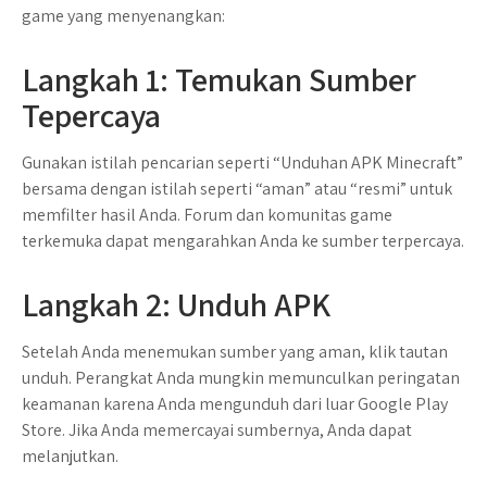
game yang menyenangkan:
Langkah 1: Temukan Sumber
Tepercaya
Gunakan istilah pencarian seperti “Unduhan APK Minecraft”
bersama dengan istilah seperti “aman” atau “resmi” untuk
memfilter hasil Anda. Forum dan komunitas game
terkemuka dapat mengarahkan Anda ke sumber terpercaya.
Langkah 2: Unduh APK
Setelah Anda menemukan sumber yang aman, klik tautan
unduh. Perangkat Anda mungkin memunculkan peringatan
keamanan karena Anda mengunduh dari luar Google Play
Store. Jika Anda memercayai sumbernya, Anda dapat
melanjutkan.