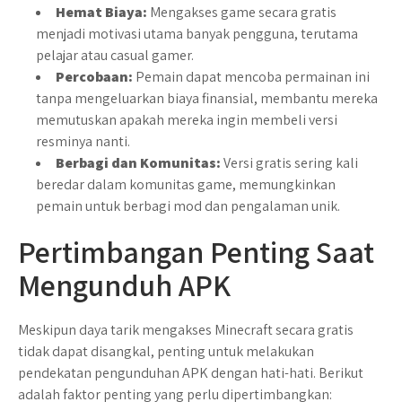
Hemat Biaya:
Mengakses game secara gratis
menjadi motivasi utama banyak pengguna, terutama
pelajar atau casual gamer.
Percobaan:
Pemain dapat mencoba permainan ini
tanpa mengeluarkan biaya finansial, membantu mereka
memutuskan apakah mereka ingin membeli versi
resminya nanti.
Berbagi dan Komunitas:
Versi gratis sering kali
beredar dalam komunitas game, memungkinkan
pemain untuk berbagi mod dan pengalaman unik.
Pertimbangan Penting Saat
Mengunduh APK
Meskipun daya tarik mengakses Minecraft secara gratis
tidak dapat disangkal, penting untuk melakukan
pendekatan pengunduhan APK dengan hati-hati. Berikut
adalah faktor penting yang perlu dipertimbangkan: