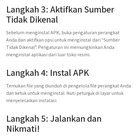
Langkah 3: Aktifkan Sumber
Tidak Dikenal
Sebelum menginstal APK, buka pengaturan perangkat
Anda dan aktifkan opsi untuk menginstal dari “Sumber
Tidak Dikenal”. Pengaturan ini memungkinkan Anda
menginstal aplikasi dari luar toko resmi.
Langkah 4: Instal APK
Temukan file yang diunduh di pengelola file perangkat Anda
dan ketuk untuk menginstal. Ikuti petunjuk di layar untuk
menyelesaikan instalasi.
Langkah 5: Jalankan dan
Nikmati!