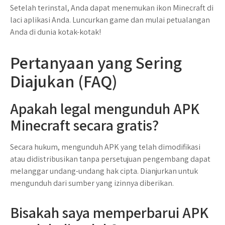
Setelah terinstal, Anda dapat menemukan ikon Minecraft di
laci aplikasi Anda. Luncurkan game dan mulai petualangan
Anda di dunia kotak-kotak!
Pertanyaan yang Sering
Diajukan (FAQ)
Apakah legal mengunduh APK
Minecraft secara gratis?
Secara hukum, mengunduh APK yang telah dimodifikasi
atau didistribusikan tanpa persetujuan pengembang dapat
melanggar undang-undang hak cipta. Dianjurkan untuk
mengunduh dari sumber yang izinnya diberikan.
Bisakah saya memperbarui APK