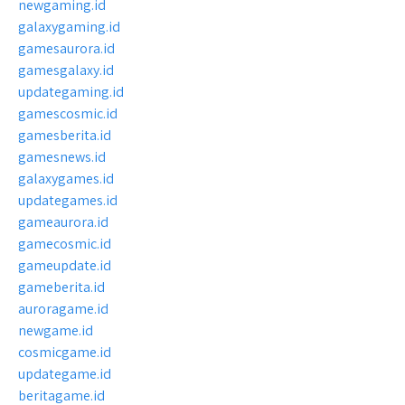
newgaming.id
galaxygaming.id
gamesaurora.id
gamesgalaxy.id
updategaming.id
gamescosmic.id
gamesberita.id
gamesnews.id
galaxygames.id
updategames.id
gameaurora.id
gamecosmic.id
gameupdate.id
gameberita.id
auroragame.id
newgame.id
cosmicgame.id
updategame.id
beritagame.id