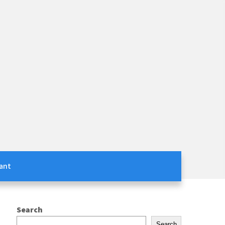
ant
Search
Search