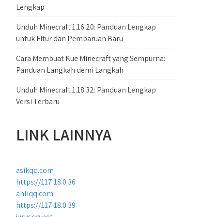
Lengkap
Unduh Minecraft 1.16.20: Panduan Lengkap
untuk Fitur dan Pembaruan Baru
Cara Membuat Kue Minecraft yang Sempurna:
Panduan Langkah demi Langkah
Unduh Minecraft 1.18.32: Panduan Lengkap
Versi Terbaru
LINK LAINNYA
asikqq.com
https://117.18.0.36
ahliqq.com
https://117.18.0.39
jurusqq.net