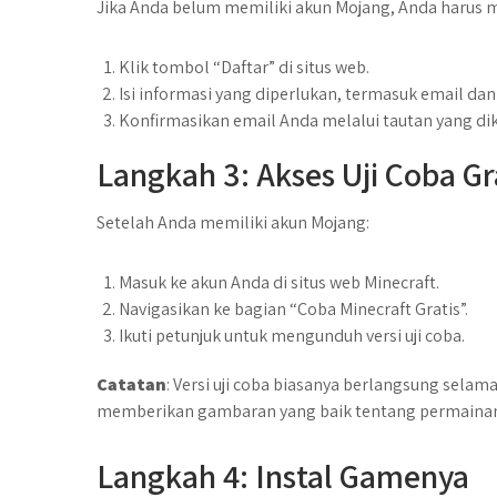
Jika Anda belum memiliki akun Mojang, Anda harus 
Klik tombol “Daftar” di situs web.
Isi informasi yang diperlukan, termasuk email dan
Konfirmasikan email Anda melalui tautan yang di
Langkah 3: Akses Uji Coba Gr
Setelah Anda memiliki akun Mojang:
Masuk ke akun Anda di situs web Minecraft.
Navigasikan ke bagian “Coba Minecraft Gratis”.
Ikuti petunjuk untuk mengunduh versi uji coba.
Catatan
: Versi uji coba biasanya berlangsung selam
memberikan gambaran yang baik tentang permainan 
Langkah 4: Instal Gamenya