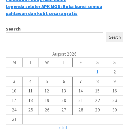
navigation
Legenda seluler APK MOD: Buka kunci semua
pahlawan dan kulit secara gratis
Search
Search
August 2026
M
T
W
T
F
S
S
1
2
3
4
5
6
7
8
9
10
11
12
13
14
15
16
17
18
19
20
21
22
23
24
25
26
27
28
29
30
31
« Jul