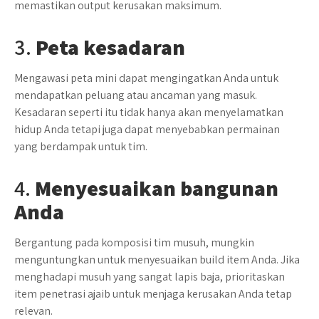
memastikan output kerusakan maksimum.
3.
Peta kesadaran
Mengawasi peta mini dapat mengingatkan Anda untuk
mendapatkan peluang atau ancaman yang masuk.
Kesadaran seperti itu tidak hanya akan menyelamatkan
hidup Anda tetapi juga dapat menyebabkan permainan
yang berdampak untuk tim.
4.
Menyesuaikan bangunan
Anda
Bergantung pada komposisi tim musuh, mungkin
menguntungkan untuk menyesuaikan build item Anda. Jika
menghadapi musuh yang sangat lapis baja, prioritaskan
item penetrasi ajaib untuk menjaga kerusakan Anda tetap
relevan.