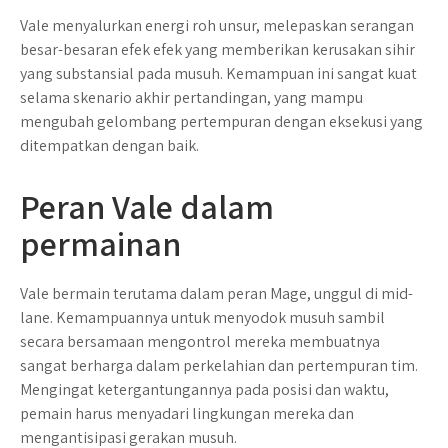
Vale menyalurkan energi roh unsur, melepaskan serangan
besar-besaran efek efek yang memberikan kerusakan sihir
yang substansial pada musuh. Kemampuan ini sangat kuat
selama skenario akhir pertandingan, yang mampu
mengubah gelombang pertempuran dengan eksekusi yang
ditempatkan dengan baik.
Peran Vale dalam
permainan
Vale bermain terutama dalam peran Mage, unggul di mid-
lane. Kemampuannya untuk menyodok musuh sambil
secara bersamaan mengontrol mereka membuatnya
sangat berharga dalam perkelahian dan pertempuran tim.
Mengingat ketergantungannya pada posisi dan waktu,
pemain harus menyadari lingkungan mereka dan
mengantisipasi gerakan musuh.