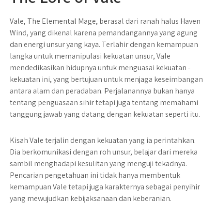
Vale, The Elemental Mage, berasal dari ranah halus Haven
Wind, yang dikenal karena pemandangannya yang agung
dan energi unsur yang kaya. Terlahir dengan kemampuan
langka untuk memanipulasi kekuatan unsur, Vale
mendedikasikan hidupnya untuk menguasai kekuatan -
kekuatan ini, yang bertujuan untuk menjaga keseimbangan
antara alam dan peradaban. Perjalanannya bukan hanya
tentang penguasaan sihir tetapi juga tentang memahami
tanggung jawab yang datang dengan kekuatan seperti itu.
Kisah Vale terjalin dengan kekuatan yang ia perintahkan.
Dia berkomunikasi dengan roh unsur, belajar dari mereka
sambil menghadapi kesulitan yang menguji tekadnya.
Pencarian pengetahuan ini tidak hanya membentuk
kemampuan Vale tetapi juga karakternya sebagai penyihir
yang mewujudkan kebijaksanaan dan keberanian.