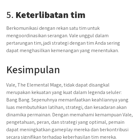
5.
Keterlibatan tim
Berkomunikasi dengan rekan satu tim untuk
mengoordinasikan serangan. Vale unggul dalam
pertarungan tim, jadi strategi dengan tim Anda sering
dapat menghasilkan kemenangan yang menentukan.
Kesimpulan
Vale, The Elemental Mage, tidak dapat disangkal
merupakan kekuatan yang kuat dalam legenda seluler:
Bang Bang. Sepenuhnya memanfaatkan keahliannya yang
luas membutuhkan latihan, strategi, dan kesadaran akan
dinamika permainan. Dengan memahami kemampuan Vale,
pengetahuan, peran, dan strategi yang optimal, pemain
dapat meningkatkan gameplay mereka dan berkontribusi
secara signifikan terhadap keberhasilan tim mereka.