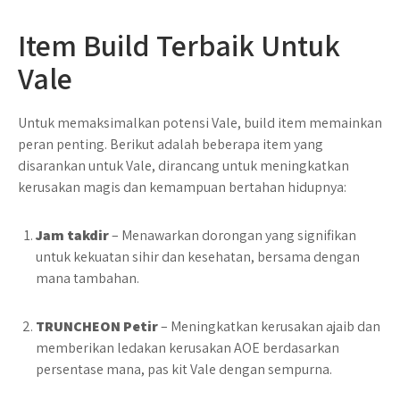
Item Build Terbaik Untuk
Vale
Untuk memaksimalkan potensi Vale, build item memainkan
peran penting. Berikut adalah beberapa item yang
disarankan untuk Vale, dirancang untuk meningkatkan
kerusakan magis dan kemampuan bertahan hidupnya:
Jam takdir
– Menawarkan dorongan yang signifikan
untuk kekuatan sihir dan kesehatan, bersama dengan
mana tambahan.
TRUNCHEON Petir
– Meningkatkan kerusakan ajaib dan
memberikan ledakan kerusakan AOE berdasarkan
persentase mana, pas kit Vale dengan sempurna.