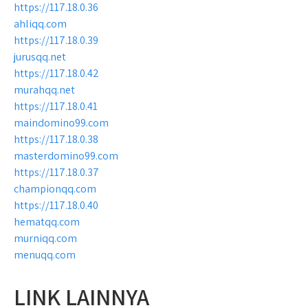
https://117.18.0.36
ahliqq.com
https://117.18.0.39
jurusqq.net
https://117.18.0.42
murahqq.net
https://117.18.0.41
maindomino99.com
https://117.18.0.38
masterdomino99.com
https://117.18.0.37
championqq.com
https://117.18.0.40
hematqq.com
murniqq.com
menuqq.com
LINK LAINNYA