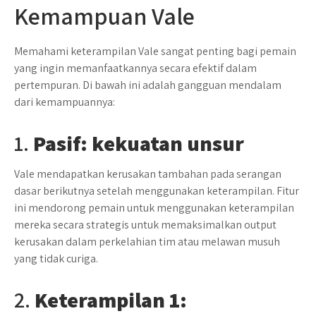
Kemampuan Vale
Memahami keterampilan Vale sangat penting bagi pemain
yang ingin memanfaatkannya secara efektif dalam
pertempuran. Di bawah ini adalah gangguan mendalam
dari kemampuannya:
1.
Pasif: kekuatan unsur
Vale mendapatkan kerusakan tambahan pada serangan
dasar berikutnya setelah menggunakan keterampilan. Fitur
ini mendorong pemain untuk menggunakan keterampilan
mereka secara strategis untuk memaksimalkan output
kerusakan dalam perkelahian tim atau melawan musuh
yang tidak curiga.
2.
Keterampilan 1: