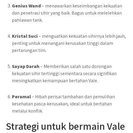
Genius Wand
– menawarkan keseimbangan kekuatan
dan penetrasi sihir yang baik. Bagus untuk melelehkan
pahlawan tank.
Kristal Suci
– menguatkan kekuatan sihirnya lebih jauh,
penting untuk menangani kerusakan tinggi dalam
pertarungan tim.
Sayap Darah
– Memberikan salah satu dorongan
kekuatan sihir tertinggi sementara secara signifikan
meningkatkan kemampuan bertahan Vale.
Peramal
– Hibah perisai tambahan dan pemulihan
kesehatan pasca-kerusakan, ideal untuk bertahan
melalui konflik.
Strategi untuk bermain Vale