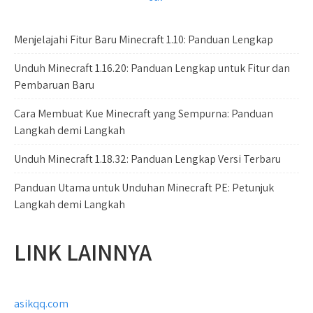
Menjelajahi Fitur Baru Minecraft 1.10: Panduan Lengkap
Unduh Minecraft 1.16.20: Panduan Lengkap untuk Fitur dan
Pembaruan Baru
Cara Membuat Kue Minecraft yang Sempurna: Panduan
Langkah demi Langkah
Unduh Minecraft 1.18.32: Panduan Lengkap Versi Terbaru
Panduan Utama untuk Unduhan Minecraft PE: Petunjuk
Langkah demi Langkah
LINK LAINNYA
asikqq.com