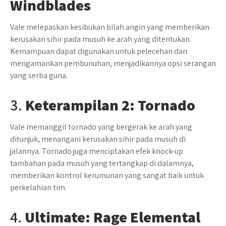
Windblades
Vale melepaskan kesibukan bilah angin yang memberikan
kerusakan sihir pada musuh ke arah yang ditentukan.
Kemampuan dapat digunakan untuk pelecehan dan
mengamankan pembunuhan, menjadikannya opsi serangan
yang serba guna.
3.
Keterampilan 2: Tornado
Vale memanggil tornado yang bergerak ke arah yang
ditunjuk, menangani kerusakan sihir pada musuh di
jalannya. Tornado juga menciptakan efek knock-up
tambahan pada musuh yang tertangkap di dalamnya,
memberikan kontrol kerumunan yang sangat baik untuk
perkelahian tim.
4.
Ultimate: Rage Elemental