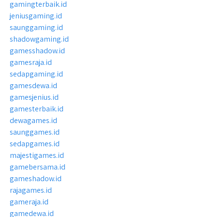
gamingterbaik.id
jeniusgaming.id
saunggaming.id
shadowgaming.id
gamesshadow.id
gamesraja.id
sedapgaming.id
gamesdewa.id
gamesjenius.id
gamesterbaik.id
dewagames.id
saunggames.id
sedapgames.id
majestigames.id
gamebersama.id
gameshadow.id
rajagames.id
gameraja.id
gamedewa.id