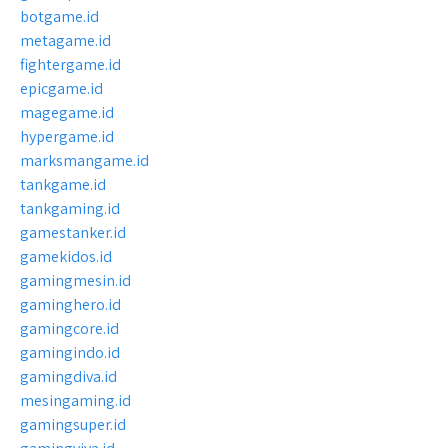
botgame.id
metagame.id
fightergame.id
epicgame.id
magegame.id
hypergame.id
marksmangame.id
tankgame.id
tankgaming.id
gamestanker.id
gamekidos.id
gamingmesin.id
gaminghero.id
gamingcore.id
gamingindo.id
gamingdiva.id
mesingaming.id
gamingsuper.id