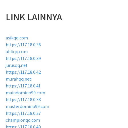
LINK LAINNYA
asikqq.com
https://117.18.0.36
ahliqq.com
https://117.18.0.39
jurusqq.net
https://117.18.0.42
murahqq.net
https://117.18.0.41
maindomino99.com
https://117.18.0.38
masterdomino99.com
https://117.18.0.37
championqq.com
https://117.18.0.40