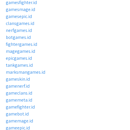
gamesfighter.id
gamesmage.id
gamesepic.id
clansgames.id
nerfgames.id
botgames.id
fightergames.id
magegames.id
epicgames.id
tankgames.id
marksmangames.id
gameskin.id
gamenerf.id
gameclans.id
gamemeta.id
gamefighter.id
gamebot.id
gamemage.id
gameepic.id