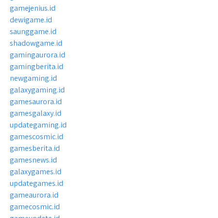
gamejenius.id
dewigame.id
saunggame.id
shadowgame.id
gamingaurora.id
gamingberita.id
newgaming.id
galaxygaming.id
gamesaurora.id
gamesgalaxy.id
updategaming.id
gamescosmic.id
gamesberita.id
gamesnews.id
galaxygames.id
updategames.id
gameaurora.id
gamecosmic.id