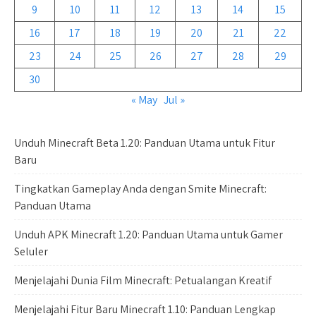
9
10
11
12
13
14
15
16
17
18
19
20
21
22
23
24
25
26
27
28
29
30
« May
Jul »
Unduh Minecraft Beta 1.20: Panduan Utama untuk Fitur
Baru
Tingkatkan Gameplay Anda dengan Smite Minecraft:
Panduan Utama
Unduh APK Minecraft 1.20: Panduan Utama untuk Gamer
Seluler
Menjelajahi Dunia Film Minecraft: Petualangan Kreatif
Menjelajahi Fitur Baru Minecraft 1.10: Panduan Lengkap