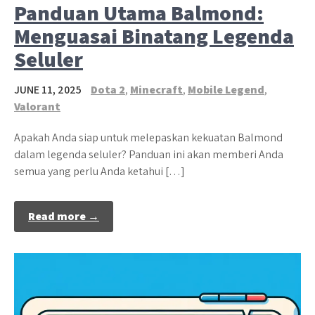
Panduan Utama Balmond:
Menguasai Binatang Legenda
Seluler
JUNE 11, 2025
Dota 2
,
Minecraft
,
Mobile Legend
,
Valorant
Apakah Anda siap untuk melepaskan kekuatan Balmond
dalam legenda seluler? Panduan ini akan memberi Anda
semua yang perlu Anda ketahui […]
Read more →