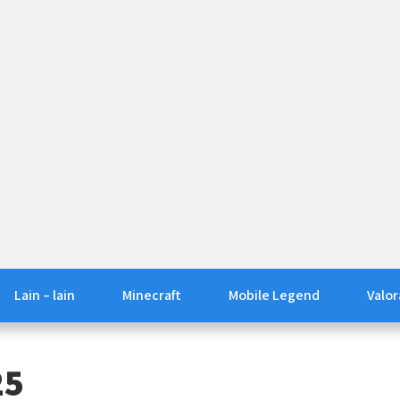
Lain – lain
Minecraft
Mobile Legend
Valor
25