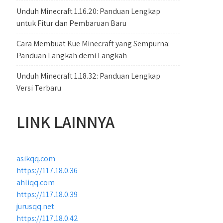
Unduh Minecraft 1.16.20: Panduan Lengkap
untuk Fitur dan Pembaruan Baru
Cara Membuat Kue Minecraft yang Sempurna:
Panduan Langkah demi Langkah
Unduh Minecraft 1.18.32: Panduan Lengkap
Versi Terbaru
LINK LAINNYA
asikqq.com
https://117.18.0.36
ahliqq.com
https://117.18.0.39
jurusqq.net
https://117.18.0.42