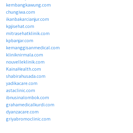
kembangkawung.com
chungiwa.com
ikanbakarcianjur.com
kpjisehat.com
mitrasehatklinik.com
kpbanjar.com
kemanggisanmedical.com
kliniknirmala.com
nouvelleklinik.com
KainaHealth.com
shabirahusada.com
yadikacare.com
astaclinic.com
ibnusinalombok.com
grahamedicalkurdi.com
dyanzacare.com
griyabromoclinic.com