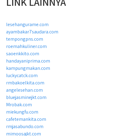
LINK LAINNYA
lesehangurame.com
ayambakar7saudara.com
tempongpns.com
roemahkuliner.com
saoenkkito.com
handayaniprima.com
kampungmakan.com
luckycatck.com
rmbakoelkita.com
angelesehan.com
bluejasminejkt.com
Mrobak.com
miekungfu.com
cafetemankita.com
rmjasabundo.com
mimoosajkt.com