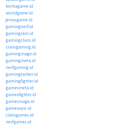
beritagame.id
worldgame.id
jeniusgame.id
gamingnerf.id
gamingskin.id
gamingclans.id
clansgaming.id
gamingmage.id
gamingmeta.id
nerfgaming.id
gamingtanker.id
gamingfighter.id
gamesmeta.id
gamesfighter.id
gamesmage.id
gamesepic.id
clansgames.id
nerfgames.id