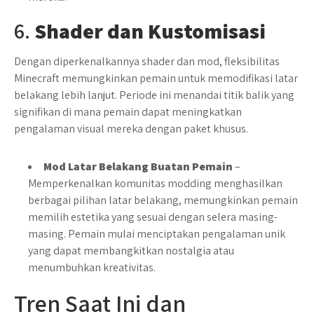
6.
Shader dan Kustomisasi
Dengan diperkenalkannya shader dan mod, fleksibilitas
Minecraft memungkinkan pemain untuk memodifikasi latar
belakang lebih lanjut. Periode ini menandai titik balik yang
signifikan di mana pemain dapat meningkatkan
pengalaman visual mereka dengan paket khusus.
Mod Latar Belakang Buatan Pemain
–
Memperkenalkan komunitas modding menghasilkan
berbagai pilihan latar belakang, memungkinkan pemain
memilih estetika yang sesuai dengan selera masing-
masing. Pemain mulai menciptakan pengalaman unik
yang dapat membangkitkan nostalgia atau
menumbuhkan kreativitas.
Tren Saat Ini dan