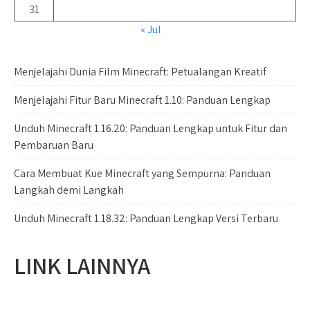
31
« Jul
Menjelajahi Dunia Film Minecraft: Petualangan Kreatif
Menjelajahi Fitur Baru Minecraft 1.10: Panduan Lengkap
Unduh Minecraft 1.16.20: Panduan Lengkap untuk Fitur dan
Pembaruan Baru
Cara Membuat Kue Minecraft yang Sempurna: Panduan
Langkah demi Langkah
Unduh Minecraft 1.18.32: Panduan Lengkap Versi Terbaru
LINK LAINNYA