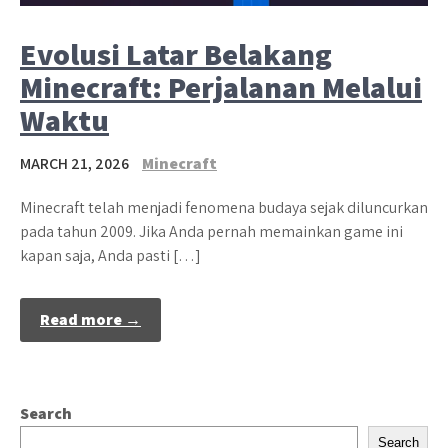
Evolusi Latar Belakang
Minecraft: Perjalanan Melalui
Waktu
MARCH 21, 2026
Minecraft
Minecraft telah menjadi fenomena budaya sejak diluncurkan
pada tahun 2009. Jika Anda pernah memainkan game ini
kapan saja, Anda pasti […]
Read more →
Search
Search