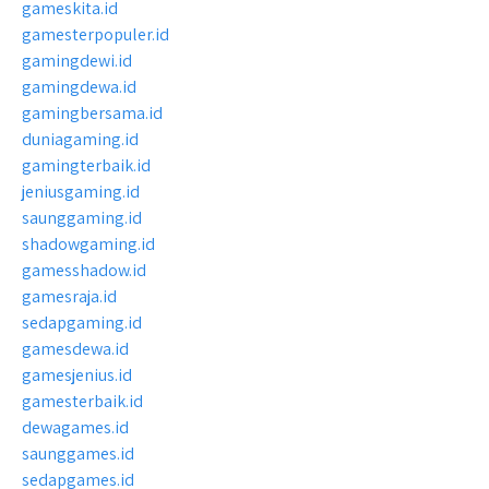
gameskita.id
gamesterpopuler.id
gamingdewi.id
gamingdewa.id
gamingbersama.id
duniagaming.id
gamingterbaik.id
jeniusgaming.id
saunggaming.id
shadowgaming.id
gamesshadow.id
gamesraja.id
sedapgaming.id
gamesdewa.id
gamesjenius.id
gamesterbaik.id
dewagames.id
saunggames.id
sedapgames.id