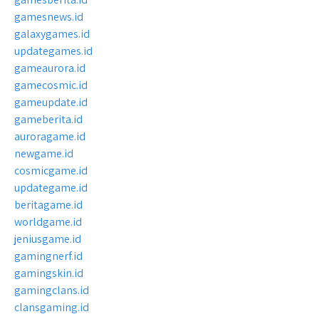
gamesnews.id
galaxygames.id
updategames.id
gameaurora.id
gamecosmic.id
gameupdate.id
gameberita.id
auroragame.id
newgame.id
cosmicgame.id
updategame.id
beritagame.id
worldgame.id
jeniusgame.id
gamingnerf.id
gamingskin.id
gamingclans.id
clansgaming.id