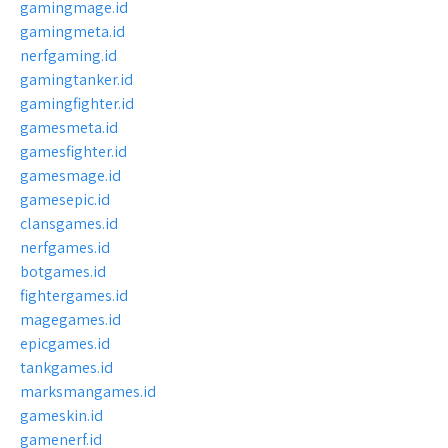
gamingmage.id
gamingmeta.id
nerfgaming.id
gamingtanker.id
gamingfighter.id
gamesmeta.id
gamesfighter.id
gamesmage.id
gamesepic.id
clansgames.id
nerfgames.id
botgames.id
fightergames.id
magegames.id
epicgames.id
tankgames.id
marksmangames.id
gameskin.id
gamenerf.id