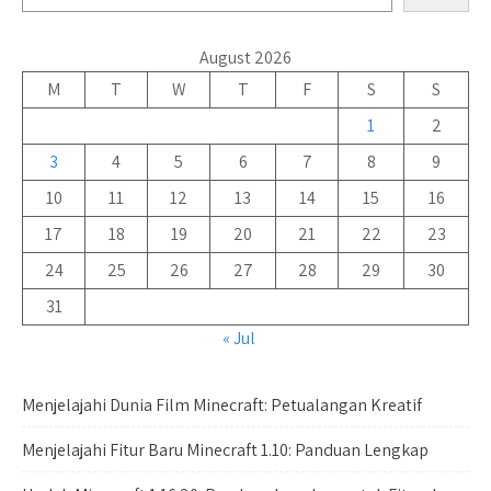
August 2026
M
T
W
T
F
S
S
1
2
3
4
5
6
7
8
9
10
11
12
13
14
15
16
17
18
19
20
21
22
23
24
25
26
27
28
29
30
31
« Jul
Menjelajahi Dunia Film Minecraft: Petualangan Kreatif
Menjelajahi Fitur Baru Minecraft 1.10: Panduan Lengkap