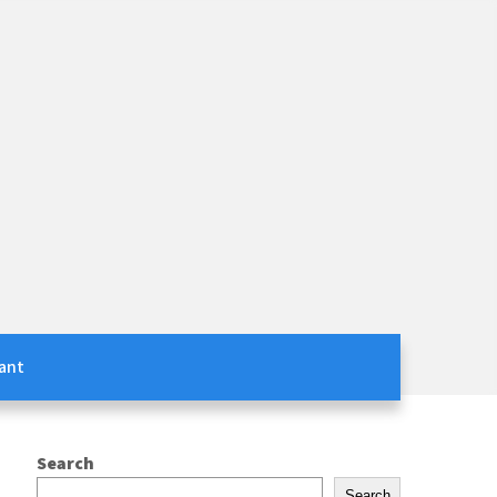
ant
Search
Search