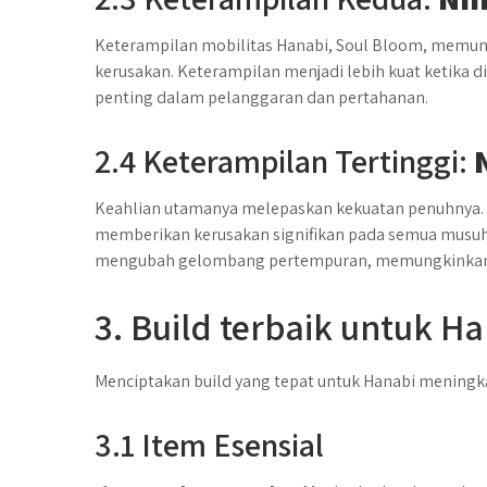
Keterampilan mobilitas Hanabi, Soul Bloom, memu
kerusakan. Keterampilan menjadi lebih kuat ketika
penting dalam pelanggaran dan pertahanan.
2.4 Keterampilan Tertinggi:
Keahlian utamanya melepaskan kekuatan penuhnya
memberikan kerusakan signifikan pada semua musuh 
mengubah gelombang pertempuran, memungkinkan 
3. Build terbaik untuk H
Menciptakan build yang tepat untuk Hanabi meningka
3.1 Item Esensial