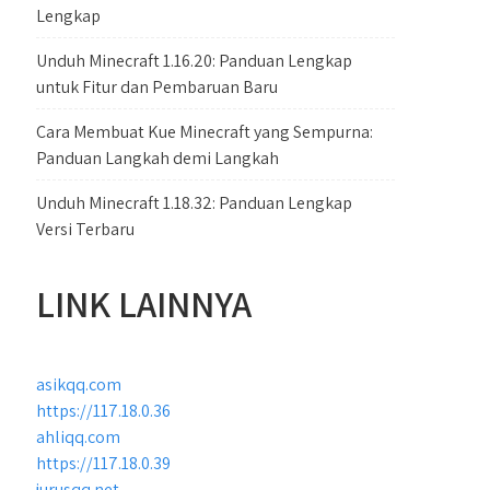
Lengkap
Unduh Minecraft 1.16.20: Panduan Lengkap
untuk Fitur dan Pembaruan Baru
Cara Membuat Kue Minecraft yang Sempurna:
Panduan Langkah demi Langkah
Unduh Minecraft 1.18.32: Panduan Lengkap
Versi Terbaru
LINK LAINNYA
asikqq.com
https://117.18.0.36
ahliqq.com
https://117.18.0.39
jurusqq.net