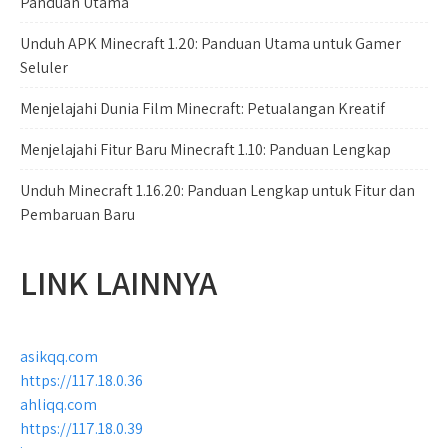
Panduan Utama
Unduh APK Minecraft 1.20: Panduan Utama untuk Gamer
Seluler
Menjelajahi Dunia Film Minecraft: Petualangan Kreatif
Menjelajahi Fitur Baru Minecraft 1.10: Panduan Lengkap
Unduh Minecraft 1.16.20: Panduan Lengkap untuk Fitur dan
Pembaruan Baru
LINK LAINNYA
asikqq.com
https://117.18.0.36
ahliqq.com
https://117.18.0.39