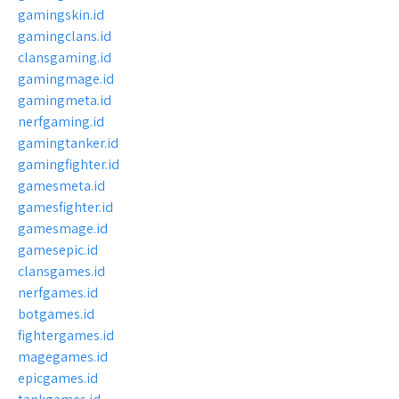
gamingskin.id
gamingclans.id
clansgaming.id
gamingmage.id
gamingmeta.id
nerfgaming.id
gamingtanker.id
gamingfighter.id
gamesmeta.id
gamesfighter.id
gamesmage.id
gamesepic.id
clansgames.id
nerfgames.id
botgames.id
fightergames.id
magegames.id
epicgames.id