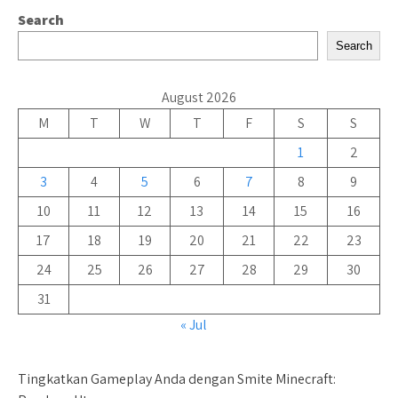
Search
Search
August 2026
M
T
W
T
F
S
S
1
2
3
4
5
6
7
8
9
10
11
12
13
14
15
16
17
18
19
20
21
22
23
24
25
26
27
28
29
30
31
« Jul
Tingkatkan Gameplay Anda dengan Smite Minecraft: