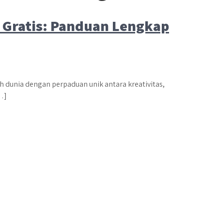
 Gratis: Panduan Lengkap
h dunia dengan perpaduan unik antara kreativitas,
…]