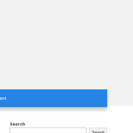
ant
Search
Search