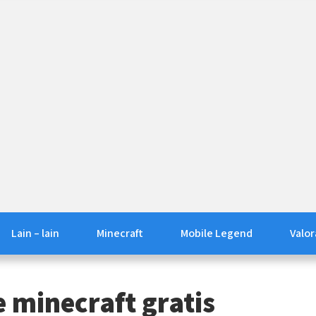
Lain – lain
Minecraft
Mobile Legend
Valor
minecraft gratis