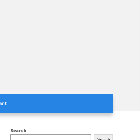
ant
Search
Search