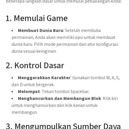
beberapa langkah dasar untuk memulai petualangan Anda:
1. Memulai Game
Membuat Dunia Baru
: Setelah membuka
permainan, Anda akan memiliki opsi untuk membuat
dunia baru. Pilih mode permainan dan atur konfigurasi
dunia sesuai keinginan.
2. Kontrol Dasar
Menggerakkan Karakter
: Gunakan tombol W, A, S,
dan D untuk bergerak.
Melompat
: Tekan tombol Spacebar.
Menghancurkan dan Membangun Blok
: Klik kiri
untuk menghancurkan dan klik kanan untuk
membangun.
3. Mengumpulkan Sumber Daya