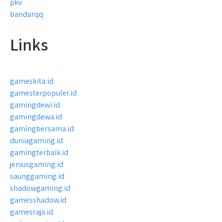
pkv
bandarqq
Links
gameskita.id
gamesterpopuler.id
gamingdewi.id
gamingdewa.id
gamingbersama.id
duniagaming.id
gamingterbaik.id
jeniusgaming.id
saunggaming.id
shadowgaming.id
gamesshadow.id
gamesraja.id