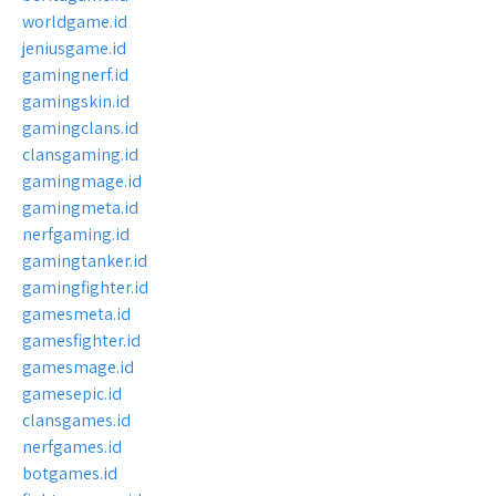
worldgame.id
jeniusgame.id
gamingnerf.id
gamingskin.id
gamingclans.id
clansgaming.id
gamingmage.id
gamingmeta.id
nerfgaming.id
gamingtanker.id
gamingfighter.id
gamesmeta.id
gamesfighter.id
gamesmage.id
gamesepic.id
clansgames.id
nerfgames.id
botgames.id