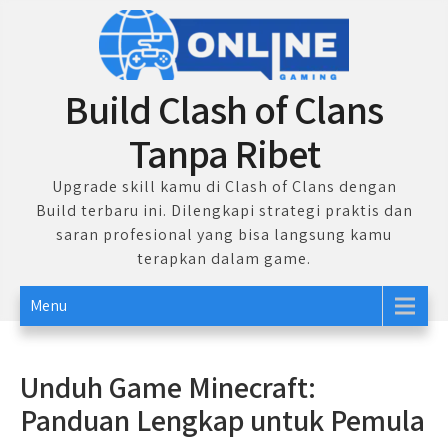
Skip
to
content
Build Clash of Clans
Tanpa Ribet
Upgrade skill kamu di Clash of Clans dengan
Build terbaru ini. Dilengkapi strategi praktis dan
saran profesional yang bisa langsung kamu
terapkan dalam game.
Menu
Unduh Game Minecraft:
Panduan Lengkap untuk Pemula