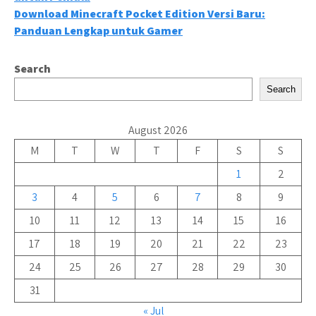
navigation
Download Minecraft Pocket Edition Versi Baru:
Panduan Lengkap untuk Gamer
Search
Search
August 2026
M
T
W
T
F
S
S
1
2
3
4
5
6
7
8
9
10
11
12
13
14
15
16
17
18
19
20
21
22
23
24
25
26
27
28
29
30
31
« Jul