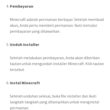
Pembayaran
Minecraft adalah permainan berbayar. Setelah membuat
akun, Anda perlu membeli permainan. Ikuti instruksi
pembayaran yang ditawarkan.
Unduh Installer
Setelah melakukan pembayaran, Anda akan diberikan
tautan untuk mengunduh installer Minecraft. Klik tautan
tersebut.
Instal Minecraft
Setelah unduhan selesai, buka file installer dan ikuti
langkah-langkah yang ditampilkan untuk menginstal
permainan.