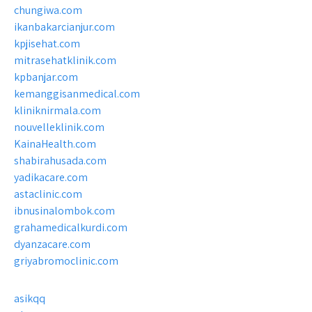
chungiwa.com
ikanbakarcianjur.com
kpjisehat.com
mitrasehatklinik.com
kpbanjar.com
kemanggisanmedical.com
kliniknirmala.com
nouvelleklinik.com
KainaHealth.com
shabirahusada.com
yadikacare.com
astaclinic.com
ibnusinalombok.com
grahamedicalkurdi.com
dyanzacare.com
griyabromoclinic.com
asikqq