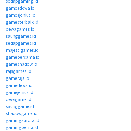
sedapgaming.id
gamesdewa.id
gamesjenius.id
gamesterbaik.id
dewagames.id
saunggames.id
sedapgames.id
majestigames.id
gamebersama.id
gameshadow.id
rajagames.id
gameraja.id
gamedewa.id
gamejenius.id
dewigame.id
saunggame.id
shadowgame.id
gamingaurora.id
gamingberita.id