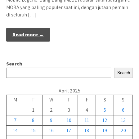
MOBA yang paling populer saat ini, dengan jutaan pemain
di seluruh […]
Read more →
Search
Search
April 2025
M
T
W
T
F
S
S
1
2
3
4
5
6
7
8
9
10
11
12
13
14
15
16
17
18
19
20