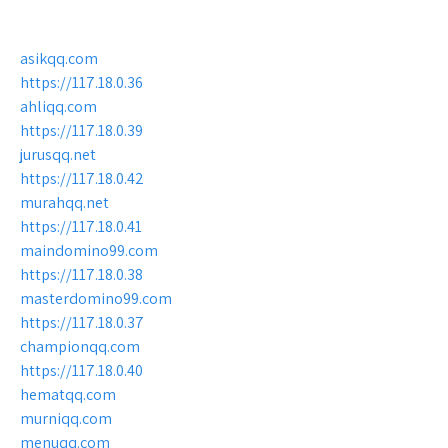
asikqq.com
https://117.18.0.36
ahliqq.com
https://117.18.0.39
jurusqq.net
https://117.18.0.42
murahqq.net
https://117.18.0.41
maindomino99.com
https://117.18.0.38
masterdomino99.com
https://117.18.0.37
championqq.com
https://117.18.0.40
hematqq.com
murniqq.com
menuqq.com