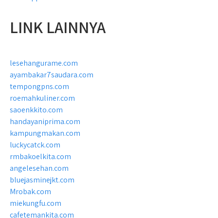
LINK LAINNYA
lesehangurame.com
ayambakar7saudara.com
tempongpns.com
roemahkuliner.com
saoenkkito.com
handayaniprima.com
kampungmakan.com
luckycatck.com
rmbakoelkita.com
angelesehan.com
bluejasminejkt.com
Mrobak.com
miekungfu.com
cafetemankita.com