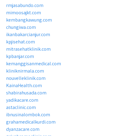
rmjasabundo.com
mimoosajkt.com
kembangkawung.com
chungiwa.com
ikanbakarcianjur.com
kpjisehat.com
mitrasehatklinik.com
kpbanjar.com
kemanggisanmedical.com
kliniknirmala.com
nouvelleklinik.com
KainaHealth.com
shabirahusada.com
yadikacare.com
astaclinic.com
ibnusinalombok.com
grahamedicalkurdi.com
dyanzacare.com