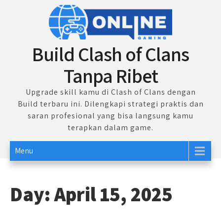
Skip
to
content
Build Clash of Clans
Tanpa Ribet
Upgrade skill kamu di Clash of Clans dengan
Build terbaru ini. Dilengkapi strategi praktis dan
saran profesional yang bisa langsung kamu
terapkan dalam game.
Menu
Day:
April 15, 2025