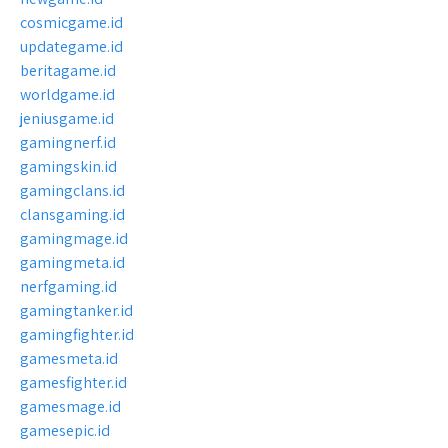
cosmicgame.id
updategame.id
beritagame.id
worldgame.id
jeniusgame.id
gamingnerf.id
gamingskin.id
gamingclans.id
clansgaming.id
gamingmage.id
gamingmeta.id
nerfgaming.id
gamingtanker.id
gamingfighter.id
gamesmeta.id
gamesfighter.id
gamesmage.id
gamesepic.id