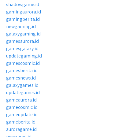
shadowgame.id
gamingaurora.id
gamingberita.id
newgaming.id
galaxygaming.id
gamesaurora.id
gamesgalaxy.id
updategaming.id
gamescosmic.id
gamesberita.id
gamesnews.id
galaxygames.id
updategames.id
gameaurora.id
gamecosmic.id
gameupdate.id
gameberita.id
auroragame.id
newgame.id