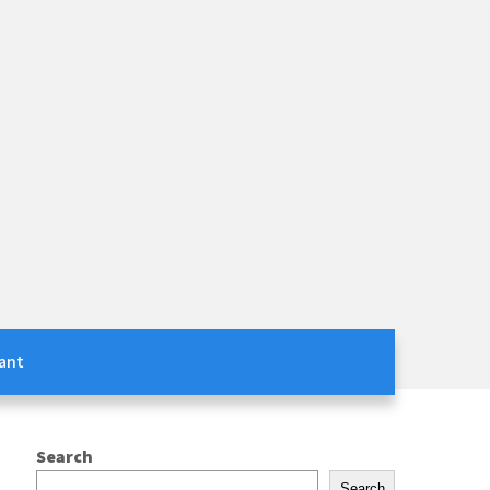
ant
Search
Search