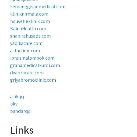
kemanggisanmedical.com
kliniknirmala.com
nouvelleklinik.com
KainaHealth.com
shabirahusada.com
yadikacare.com
astaclinic.com
ibnusinalombok.com
grahamedicalkurdi.com
dyanzacare.com
griyabromoclinic.com
asikqq
pkv
bandarqq
Links