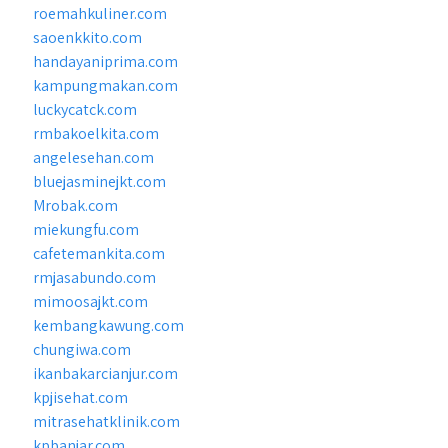
roemahkuliner.com
saoenkkito.com
handayaniprima.com
kampungmakan.com
luckycatck.com
rmbakoelkita.com
angelesehan.com
bluejasminejkt.com
Mrobak.com
miekungfu.com
cafetemankita.com
rmjasabundo.com
mimoosajkt.com
kembangkawung.com
chungiwa.com
ikanbakarcianjur.com
kpjisehat.com
mitrasehatklinik.com
kpbanjar.com