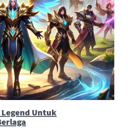
le Legend Untuk
erlaga