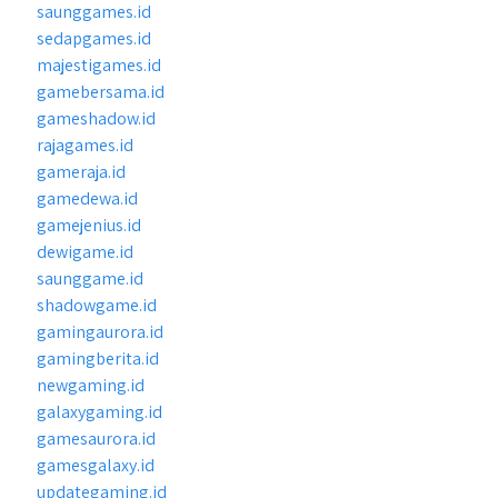
saunggames.id
sedapgames.id
majestigames.id
gamebersama.id
gameshadow.id
rajagames.id
gameraja.id
gamedewa.id
gamejenius.id
dewigame.id
saunggame.id
shadowgame.id
gamingaurora.id
gamingberita.id
newgaming.id
galaxygaming.id
gamesaurora.id
gamesgalaxy.id
updategaming.id