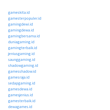
gameskita.id
gamesterpopuler.id
gamingdewi.id
gamingdewa.id
gamingbersama.id
duniagaming.id
gamingterbaik.id
jeniusgaming.id
saunggaming.id
shadowgaming.id
gamesshadow.id
gamesraja.id
sedapgaming.id
gamesdewa.id
gamesjenius.id
gamesterbaik.id
dewagames.id