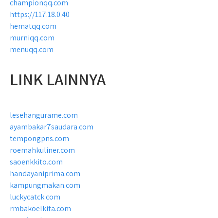
championqq.com
https://117.18.0.40
hematqq.com
murniqq.com
menuqq.com
LINK LAINNYA
lesehangurame.com
ayambakar7saudara.com
tempongpns.com
roemahkuliner.com
saoenkkito.com
handayaniprima.com
kampungmakan.com
luckycatck.com
rmbakoelkita.com