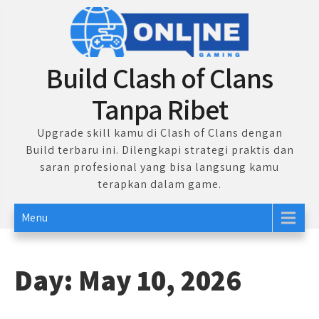
Skip
to
content
Build Clash of Clans
Tanpa Ribet
Upgrade skill kamu di Clash of Clans dengan
Build terbaru ini. Dilengkapi strategi praktis dan
saran profesional yang bisa langsung kamu
terapkan dalam game.
Menu
Day:
May 10, 2026