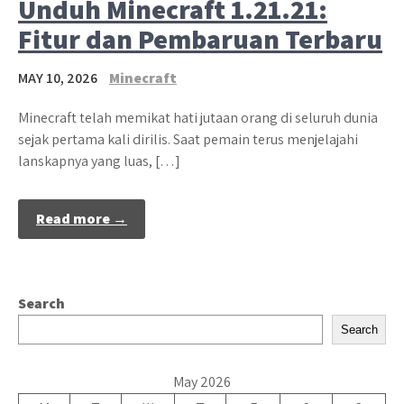
Unduh Minecraft 1.21.21:
Fitur dan Pembaruan Terbaru
MAY 10, 2026
Minecraft
Minecraft telah memikat hati jutaan orang di seluruh dunia
sejak pertama kali dirilis. Saat pemain terus menjelajahi
lanskapnya yang luas, […]
Read more →
Search
Search
May 2026