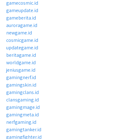
gamecosmic.id
gameupdate.id
gameberita.id
auroragame.id
newgame.id
cosmicgame.id
updategame.id
beritagame.id
worldgame.id
jeniusgame.id
gamingnerf.id
gamingskin.id
gamingclans.id
clansgaming.id
gamingmage.id
gamingmeta.id
nerfgaming.id
gamingtanker.id
gamingfighter.id