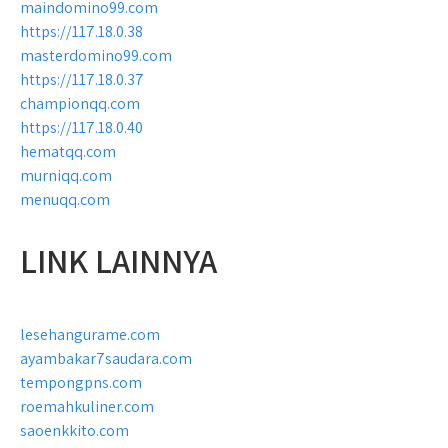
maindomino99.com
https://117.18.0.38
masterdomino99.com
https://117.18.0.37
championqq.com
https://117.18.0.40
hematqq.com
murniqq.com
menuqq.com
LINK LAINNYA
lesehangurame.com
ayambakar7saudara.com
tempongpns.com
roemahkuliner.com
saoenkkito.com