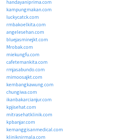
handayaniprima.com
kampungmakan.com
luckycatck.com
rmbakoelkita.com
angelesehan.com
bluejasminejkt.com
Mrobak.com
miekungfu.com
cafetemankita.com
rmjasabundo.com
mimoosajkt.com
kembangkawung.com
chungiwa.com
ikanbakarcianjur.com
kpjisehat.com
mitrasehatklinik.com
kpbanjar.com
kemanggisanmedical.com
kliniknirmala.com