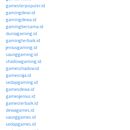
gamesterpopuler.id
gamingdewi.id
gamingdewa.id
gamingbersama.id
duniagaming.id
gamingterbaik.id
jeniusgaming.id
saunggaming.id
shadowgaming.id
gamesshadow.id
gamesraja.id
sedapgaming.id
gamesdewa.id
gamesjenius.id
gamesterbaik.id
dewagames.id
saunggames.id
sedapgames.id