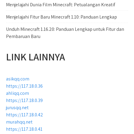
Menjelajahi Dunia Film Minecraft: Petualangan Kreatif
Menjelajahi Fitur Baru Minecraft 1.10: Panduan Lengkap
Unduh Minecraft 1.16.20: Panduan Lengkap untuk Fitur dan
Pembaruan Baru
LINK LAINNYA
asikqq.com
https://117.18.0.36
ahliqq.com
https://117.18.0.39
jurusqq.net
https://117.18.0.42
murahqq.net
https://117.18.0.41