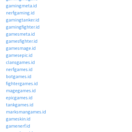
gamingmeta.id
nerfgaming.id
gamingtanker.id
gamingfighter.id
gamesmeta.id
gamesfighter.id
gamesmage.id
gamesepic.id
clansgames.id
nerfgames.id
botgames.id
fightergames.id
magegames.id
epicgames.id
tankgames.id
marksmangames.id
gameskin.id
gamenerf.id